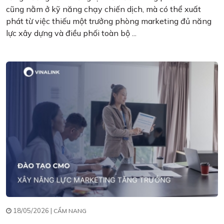
cũng nằm ở kỹ năng chạy chiến dịch, mà có thể xuất
phát từ việc thiếu một trưởng phòng marketing đủ năng
lực xây dựng và điều phối toàn bộ ...
18/05/2026 |
CẨM NANG