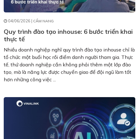
04/06/2026 |
CẨM NANG
Quy trình đào tạo inhouse: 6 bước triển khai
thực tế
Nhiều doanh nghiệp nghĩ quy trình đào tạo inhouse chỉ là
tổ chức một buổi học rồi điểm danh người tham gia. Thực
tế, thứ doanh nghiệp cần không phải thêm một lớp đào
tạo, mà là năng lực được chuyển giao để đội ngũ làm tốt
hơn những công việc ...