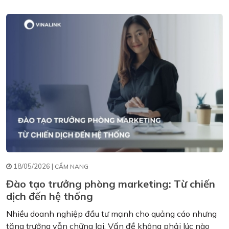
18/05/2026 |
CẨM NANG
Đào tạo trưởng phòng marketing: Từ chiến
dịch đến hệ thống
Nhiều doanh nghiệp đầu tư mạnh cho quảng cáo nhưng
tăng trưởng vẫn chững lại. Vấn đề không phải lúc nào