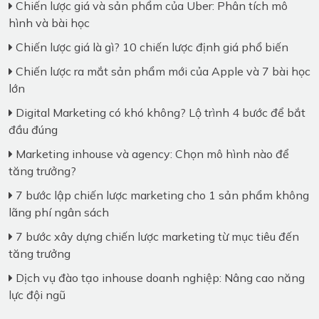
Chiến lược giá và sản phẩm của Uber: Phân tích mô
hình và bài học
Chiến lược giá là gì? 10 chiến lược định giá phổ biến
Chiến lược ra mắt sản phẩm mới của Apple và 7 bài học
lớn
Digital Marketing có khó không? Lộ trình 4 bước để bắt
đầu đúng
Marketing inhouse và agency: Chọn mô hình nào để
tăng trưởng?
7 bước lập chiến lược marketing cho 1 sản phẩm không
lãng phí ngân sách
7 bước xây dựng chiến lược marketing từ mục tiêu đến
tăng trưởng
Dịch vụ đào tạo inhouse doanh nghiệp: Nâng cao năng
lực đội ngũ