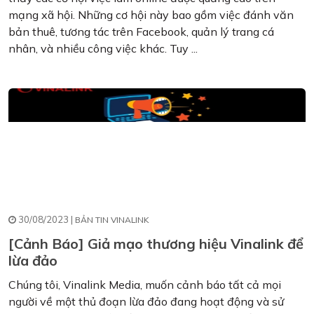
mạng xã hội. Những cơ hội này bao gồm việc đánh văn
bản thuê, tương tác trên Facebook, quản lý trang cá
nhân, và nhiều công việc khác. Tuy ...
30/08/2023 |
BẢN TIN VINALINK