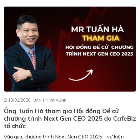
13/01/2026 |
BẢN TIN VINALINK
Ông Tuấn Hà tham gia Hội đồng Đề cử
chương trình Next Gen CEO 2025 do CafeBiz
tổ chức
Vừa qua, chương trình Next Gen CEO 2025 – sự kiện