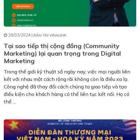
28/03/2024 |
BẢN TIN VINALINK
Tại sao tiếp thị cộng đồng (Community
Marketing) lại quan trọng trong Digital
Marketing
Trong thế giới kỹ thuật số ngày nay, việc mọi người liên
kết với nhau một cách rộng rãi không còn là điều xa lạ.
Công nghệ đã thay đổi cách chúng ta giao tiếp và tạo
điều kiện cho khách hàng có thể liên tục kết nối. Họ có
thể ...