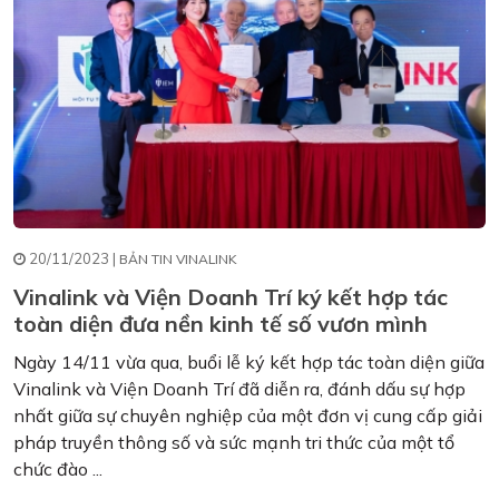
20/11/2023 |
BẢN TIN VINALINK
Vinalink và Viện Doanh Trí ký kết hợp tác
toàn diện đưa nền kinh tế số vươn mình
Ngày 14/11 vừa qua, buổi lễ ký kết hợp tác toàn diện giữa
Vinalink và Viện Doanh Trí đã diễn ra, đánh dấu sự hợp
nhất giữa sự chuyên nghiệp của một đơn vị cung cấp giải
pháp truyền thông số và sức mạnh tri thức của một tổ
chức đào ...