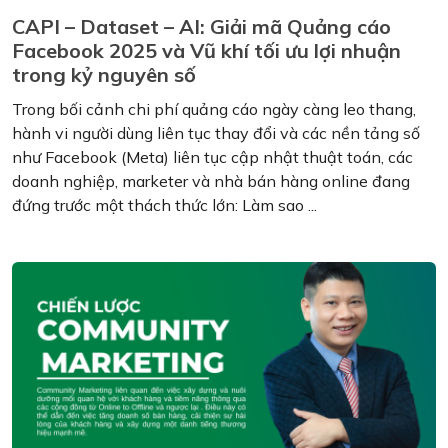
CAPI – Dataset – AI: Giải mã Quảng cáo
Facebook 2025 và Vũ khí tối ưu lợi nhuận
trong kỷ nguyên số
Trong bối cảnh chi phí quảng cáo ngày càng leo thang,
hành vi người dùng liên tục thay đổi và các nền tảng số
như Facebook (Meta) liên tục cập nhật thuật toán, các
doanh nghiệp, marketer và nhà bán hàng online đang
đứng trước một thách thức lớn: Làm sao ...