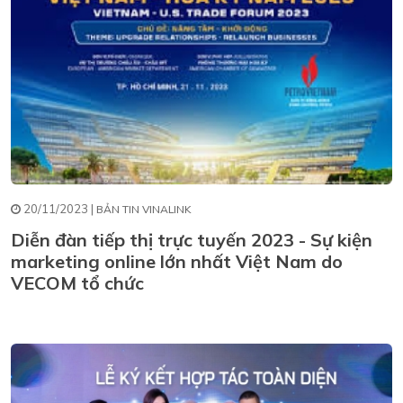
20/11/2023 |
BẢN TIN VINALINK
Diễn đàn tiếp thị trực tuyến 2023 - Sự kiện
marketing online lớn nhất Việt Nam do
VECOM tổ chức