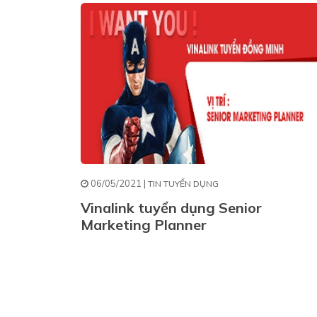
06/05/2021 |
TIN TUYỂN DỤNG
Vinalink tuyển dụng Senior
Marketing Planner