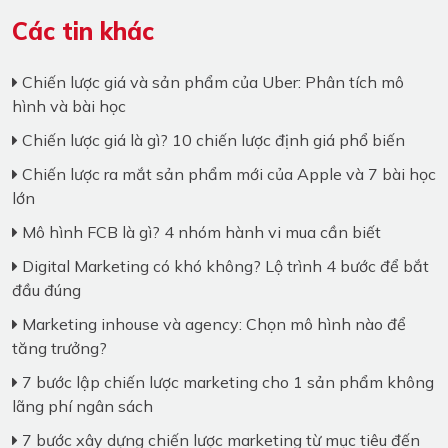
Các tin khác
Chiến lược giá và sản phẩm của Uber: Phân tích mô
hình và bài học
Chiến lược giá là gì? 10 chiến lược định giá phổ biến
Chiến lược ra mắt sản phẩm mới của Apple và 7 bài học
lớn
Mô hình FCB là gì? 4 nhóm hành vi mua cần biết
Digital Marketing có khó không? Lộ trình 4 bước để bắt
đầu đúng
Marketing inhouse và agency: Chọn mô hình nào để
tăng trưởng?
7 bước lập chiến lược marketing cho 1 sản phẩm không
lãng phí ngân sách
7 bước xây dựng chiến lược marketing từ mục tiêu đến