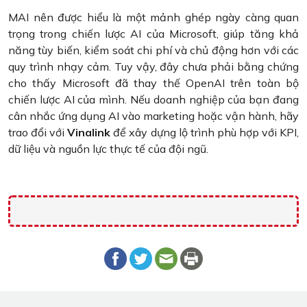
MAI nên được hiểu là một mảnh ghép ngày càng quan
trọng trong chiến lược AI của Microsoft, giúp tăng khả
năng tùy biến, kiểm soát chi phí và chủ động hơn với các
quy trình nhạy cảm. Tuy vậy, đây chưa phải bằng chứng
cho thấy Microsoft đã thay thế OpenAI trên toàn bộ
chiến lược AI của mình. Nếu doanh nghiệp của bạn đang
cân nhắc ứng dụng AI vào marketing hoặc vận hành, hãy
trao đổi với
Vinalink
để xây dựng lộ trình phù hợp với KPI,
dữ liệu và nguồn lực thực tế của đội ngũ.