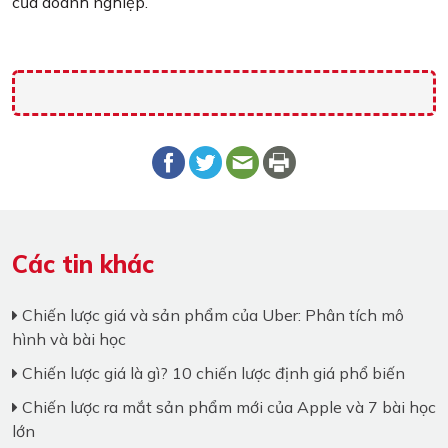
của doanh nghiệp.
Các tin khác
Chiến lược giá và sản phẩm của Uber: Phân tích mô
hình và bài học
Chiến lược giá là gì? 10 chiến lược định giá phổ biến
Chiến lược ra mắt sản phẩm mới của Apple và 7 bài học
lớn