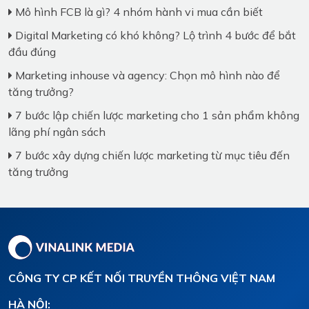
Mô hình FCB là gì? 4 nhóm hành vi mua cần biết
Digital Marketing có khó không? Lộ trình 4 bước để bắt
đầu đúng
Marketing inhouse và agency: Chọn mô hình nào để
tăng trưởng?
7 bước lập chiến lược marketing cho 1 sản phẩm không
lãng phí ngân sách
7 bước xây dựng chiến lược marketing từ mục tiêu đến
tăng trưởng
CÔNG TY CP KẾT NỐI TRUYỀN THÔNG VIỆT NAM
HÀ NỘI: