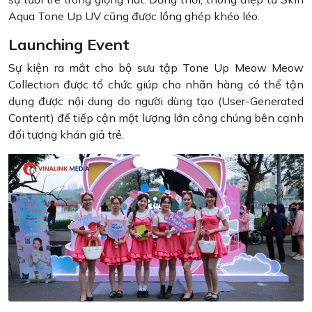
Aqua Tone Up UV cũng được lồng ghép khéo léo.
Launching Event
Sự kiện ra mắt cho bộ sưu tập Tone Up Meow Meow
Collection được tổ chức giúp cho nhãn hàng có thể tận
dụng được nội dung do người dùng tạo (User-Generated
Content) để tiếp cận một lượng lớn công chúng bên cạnh
đối tượng khán giả trẻ.