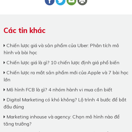
Các tin khác
Chiến lược giá và sản phẩm của Uber: Phân tích mô
hình và bài học
Chiến lược giá là gì? 10 chiến lược định giá phổ biến
Chiến lược ra mắt sản phẩm mới của Apple và 7 bài học
lớn
Mô hình FCB là gì? 4 nhóm hành vi mua cần biết
Digital Marketing có khó không? Lộ trình 4 bước để bắt
đầu đúng
Marketing inhouse và agency: Chọn mô hình nào để
tăng trưởng?