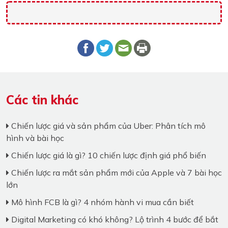
Các tin khác
Chiến lược giá và sản phẩm của Uber: Phân tích mô
hình và bài học
Chiến lược giá là gì? 10 chiến lược định giá phổ biến
Chiến lược ra mắt sản phẩm mới của Apple và 7 bài học
lớn
Mô hình FCB là gì? 4 nhóm hành vi mua cần biết
Digital Marketing có khó không? Lộ trình 4 bước để bắt