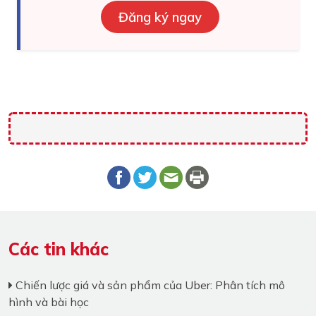
Đăng ký ngay
Các tin khác
Chiến lược giá và sản phẩm của Uber: Phân tích mô
hình và bài học