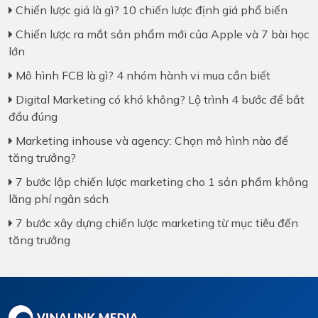
Chiến lược giá là gì? 10 chiến lược định giá phổ biến
Chiến lược ra mắt sản phẩm mới của Apple và 7 bài học
lớn
Mô hình FCB là gì? 4 nhóm hành vi mua cần biết
Digital Marketing có khó không? Lộ trình 4 bước để bắt
đầu đúng
Marketing inhouse và agency: Chọn mô hình nào để
tăng trưởng?
7 bước lập chiến lược marketing cho 1 sản phẩm không
lãng phí ngân sách
7 bước xây dựng chiến lược marketing từ mục tiêu đến
tăng trưởng