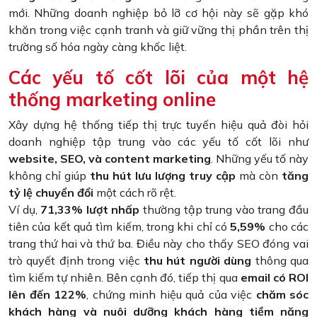
mới. Những doanh nghiệp bỏ lỡ cơ hội này sẽ gặp khó
khăn trong việc cạnh tranh và giữ vững thị phần trên thị
trường số hóa ngày càng khốc liệt.
Các yếu tố cốt lõi của một hệ
thống marketing online
Xây dựng hệ thống tiếp thị trực tuyến hiệu quả đòi hỏi
doanh nghiệp tập trung vào các yếu tố cốt lõi như
website, SEO, và content marketing
. Những yếu tố này
không chỉ giúp
thu hút lưu lượng truy cập
mà còn
tăng
tỷ lệ chuyển đổi
một cách rõ rệt.
Ví dụ,
71,33% lượt nhấp
thường tập trung vào trang đầu
tiên của kết quả tìm kiếm, trong khi chỉ có
5,59%
cho các
trang thứ hai và thứ ba. Điều này cho thấy SEO đóng vai
trò quyết định trong việc
thu hút người dùng
thông qua
tìm kiếm tự nhiên. Bên cạnh đó, tiếp thị qua
email có ROI
lên đến 122%
, chứng minh hiệu quả của việc
chăm sóc
khách hàng và nuôi dưỡng khách hàng tiềm năng