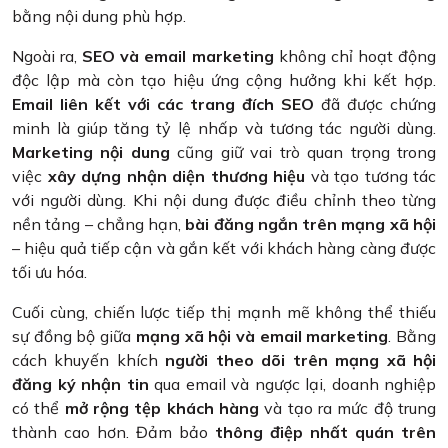
bằng nội dung phù hợp.
Ngoài ra,
SEO và email marketing
không chỉ hoạt động
độc lập mà còn tạo hiệu ứng cộng hưởng khi kết hợp.
Email liên kết với các trang đích SEO
đã được chứng
minh là giúp tăng tỷ lệ nhấp và tương tác người dùng.
Marketing nội dung
cũng giữ vai trò quan trọng trong
việc
xây dựng nhận diện thương hiệu
và tạo tương tác
với người dùng. Khi nội dung được điều chỉnh theo từng
nền tảng – chẳng hạn,
bài đăng ngắn trên mạng xã hội
– hiệu quả tiếp cận và gắn kết với khách hàng càng được
tối ưu hóa.
Cuối cùng, chiến lược tiếp thị mạnh mẽ không thể thiếu
sự đồng bộ giữa
mạng xã hội và email marketing
. Bằng
cách khuyến khích
người theo dõi trên mạng xã hội
đăng ký nhận tin
qua email và ngược lại, doanh nghiệp
có thể
mở rộng tệp khách hàng
và tạo ra mức độ trung
thành cao hơn. Đảm bảo
thông điệp nhất quán trên