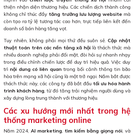
thiện nhận diện thương hiệu. Các chiến dịch thành công
không chỉ thúc đẩy
tăng trưởng lưu lượng website
mà
còn tạo ra tỷ lệ tương tác cao hơn, trực tiếp liên kết đến
doanh số bán hàng tăng vọt.
Tuy nhiên, không phải mọi thứ đều suôn sẻ.
Cập nhật
thuật toán trên các nền tảng xã hội
là thách thức mà
nhiều doanh nghiệp phải đối mặt, đòi hỏi sự nhanh nhạy
trong điều chỉnh chiến lược để duy trì hiệu quả. Việc duy
trì
nội dung có liên quan
trong bối cảnh thông tin bão
hòa trên mạng xã hội cũng là một trở ngại. Nắm bắt được
thách thức này, các công ty đã bắt đầu
tối ưu hóa hành
trình khách hàng
, từ đó tăng trải nghiệm người dùng và
xây dựng lòng trung thành với thương hiệu.
Các xu hướng mới nhất trong hệ
thống marketing online
Năm 2024,
AI marketing
,
tìm kiếm bằng giọng nói
, và