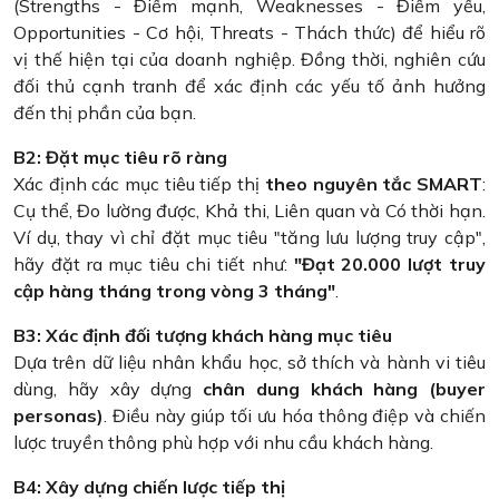
(Strengths - Điểm mạnh, Weaknesses - Điểm yếu,
Opportunities - Cơ hội, Threats - Thách thức) để hiểu rõ
vị thế hiện tại của doanh nghiệp. Đồng thời, nghiên cứu
đối thủ cạnh tranh để xác định các yếu tố ảnh hưởng
đến thị phần của bạn.
B2: Đặt mục tiêu rõ ràng
Xác định các mục tiêu tiếp thị
theo nguyên tắc SMART
:
Cụ thể, Đo lường được, Khả thi, Liên quan và Có thời hạn.
Ví dụ, thay vì chỉ đặt mục tiêu "tăng lưu lượng truy cập",
hãy đặt ra mục tiêu chi tiết như:
"Đạt 20.000 lượt truy
cập hàng tháng trong vòng 3 tháng"
.
B3: Xác định đối tượng khách hàng mục tiêu
Dựa trên dữ liệu nhân khẩu học, sở thích và hành vi tiêu
dùng, hãy xây dựng
chân dung khách hàng (buyer
personas)
. Điều này giúp tối ưu hóa thông điệp và chiến
lược truyền thông phù hợp với nhu cầu khách hàng.
B4: Xây dựng chiến lược tiếp thị