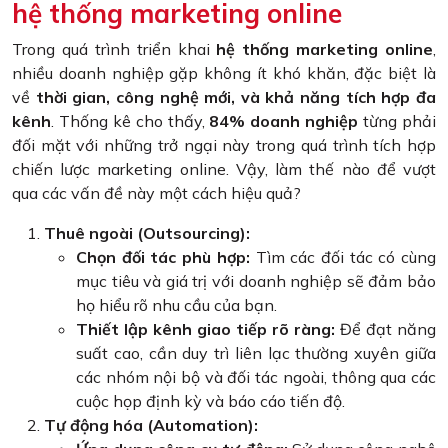
hệ thống marketing online
Trong quá trình triển khai
hệ thống marketing online
,
nhiều doanh nghiệp gặp không ít khó khăn, đặc biệt là
về
thời gian, công nghệ mới, và khả năng tích hợp đa
kênh
. Thống kê cho thấy,
84% doanh nghiệp
từng phải
đối mặt với những trở ngại này trong quá trình tích hợp
chiến lược marketing online. Vậy, làm thế nào để vượt
qua các vấn đề này một cách hiệu quả?
Thuê ngoài (Outsourcing):
Chọn đối tác phù hợp:
Tìm các đối tác có cùng
mục tiêu và giá trị với doanh nghiệp sẽ đảm bảo
họ hiểu rõ nhu cầu của bạn.
Thiết lập kênh giao tiếp rõ ràng:
Để đạt năng
suất cao, cần duy trì liên lạc thường xuyên giữa
các nhóm nội bộ và đối tác ngoài, thông qua các
cuộc họp định kỳ và báo cáo tiến độ.
Tự động hóa (Automation):