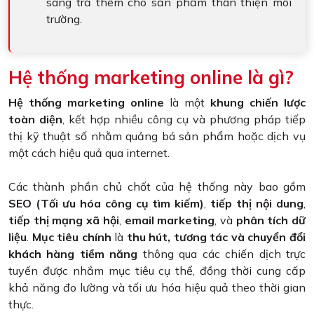
sàng trả thêm cho sản phẩm thân thiện môi
trường.
Hệ thống marketing online là gì?
Hệ thống marketing online
là một
khung chiến lược
toàn diện
, kết hợp nhiều công cụ và phương pháp tiếp
thị kỹ thuật số nhằm quảng bá sản phẩm hoặc dịch vụ
một cách hiệu quả qua internet.
Các thành phần chủ chốt của hệ thống này bao gồm
SEO (Tối ưu hóa công cụ tìm kiếm)
,
tiếp thị nội dung
,
tiếp thị mạng xã hội
,
email marketing
, và
phân tích dữ
liệu
.
Mục tiêu chính
là
thu hút, tương tác và chuyển đổi
khách hàng tiềm năng
thông qua các chiến dịch trực
tuyến được nhắm mục tiêu cụ thể, đồng thời cung cấp
khả năng đo lường và tối ưu hóa hiệu quả theo thời gian
thực.