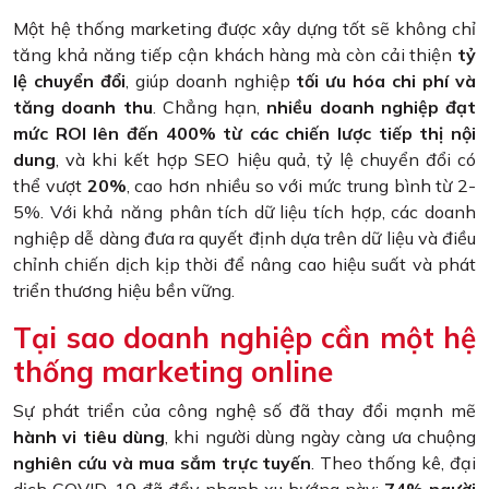
Một hệ thống marketing được xây dựng tốt sẽ không chỉ
tăng khả năng tiếp cận khách hàng mà còn cải thiện
tỷ
lệ chuyển đổi
, giúp doanh nghiệp
tối ưu hóa chi phí và
tăng doanh thu
. Chẳng hạn,
nhiều doanh nghiệp đạt
mức ROI lên đến 400% từ các chiến lược tiếp thị nội
dung
, và khi kết hợp SEO hiệu quả, tỷ lệ chuyển đổi có
thể vượt
20%
, cao hơn nhiều so với mức trung bình từ 2-
5%. Với khả năng phân tích dữ liệu tích hợp, các doanh
nghiệp dễ dàng đưa ra quyết định dựa trên dữ liệu và điều
chỉnh chiến dịch kịp thời để nâng cao hiệu suất và phát
triển thương hiệu bền vững.
Tại sao doanh nghiệp cần một hệ
thống marketing online
Sự phát triển của công nghệ số đã thay đổi mạnh mẽ
hành vi tiêu dùng
, khi người dùng ngày càng ưa chuộng
nghiên cứu và mua sắm trực tuyến
. Theo thống kê, đại