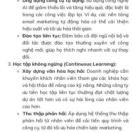
Ứng dụng công cụ tự động:
Sử dụng công nghệ
AI để giảm thiểu lỗi và tăng hiệu quả, đặc biệt là
trong các công việc lặp lại. Ví dụ, các nền tảng
email marketing tự động hóa có thể cải thiện
hiệu suất và tối ưu hóa thời gian.
Đào tạo liên tục:
Đảm bảo cả đội ngũ nội bộ và
đối tác được đào tạo thường xuyên về công
nghệ mới, giúp họ thích nghi nhanh với sự thay
đổi.
Học tập không ngừng (Continuous Learning):
Xây dựng văn hóa học hỏi:
Doanh nghiệp cần
khuyến khích nhân viên tham gia các khóa học
và hội thảo để nâng cao kỹ năng. Những công ty
ưu tiên học tập liên tục thường đạt chất lượng
dự án tốt hơn và có sự hài lòng của nhân viên
cao hơn.
Thu thập phản hồi:
Áp dụng hệ thống thu thập
phản hồi từ nhân viên để cải tiến quy trình và
công cụ, từ đó tối ưu hóa chiến lược marketing.