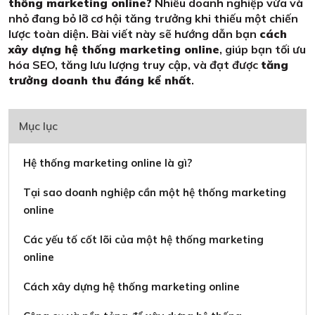
thống marketing online?
Nhiều doanh nghiệp vừa và
nhỏ đang bỏ lỡ cơ hội tăng trưởng khi thiếu một chiến
lược toàn diện. Bài viết này sẽ hướng dẫn bạn
cách
xây dựng hệ thống marketing online
, giúp bạn tối ưu
hóa SEO, tăng lưu lượng truy cập, và đạt được
tăng
trưởng doanh thu đáng kể nhất
.
Mục lục
Hệ thống marketing online là gì?
Tại sao doanh nghiệp cần một hệ thống marketing
online
Các yếu tố cốt lõi của một hệ thống marketing
online
Cách xây dựng hệ thống marketing online