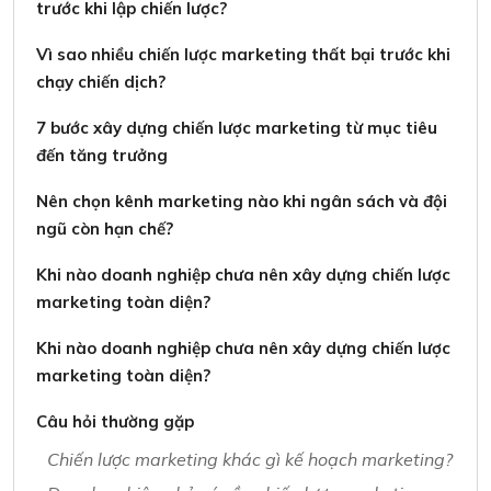
trước khi lập chiến lược?
Vì sao nhiều chiến lược marketing thất bại trước khi
chạy chiến dịch?
7 bước xây dựng chiến lược marketing từ mục tiêu
đến tăng trưởng
Nên chọn kênh marketing nào khi ngân sách và đội
ngũ còn hạn chế?
Khi nào doanh nghiệp chưa nên xây dựng chiến lược
marketing toàn diện?
Khi nào doanh nghiệp chưa nên xây dựng chiến lược
marketing toàn diện?
Câu hỏi thường gặp
Chiến lược marketing khác gì kế hoạch marketing?