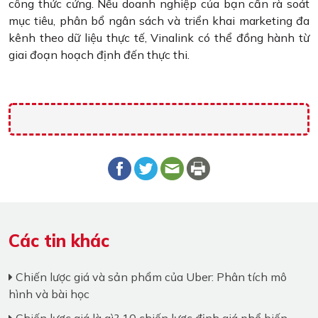
công thức cứng. Nếu doanh nghiệp của bạn cần rà soát
mục tiêu, phân bổ ngân sách và triển khai marketing đa
kênh theo dữ liệu thực tế, Vinalink có thể đồng hành từ
giai đoạn hoạch định đến thực thi.
Các tin khác
Chiến lược giá và sản phẩm của Uber: Phân tích mô
hình và bài học