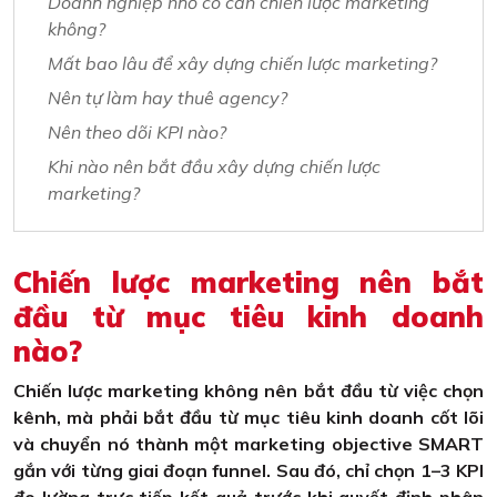
Doanh nghiệp nhỏ có cần chiến lược marketing
không?
Mất bao lâu để xây dựng chiến lược marketing?
Nên tự làm hay thuê agency?
Nên theo dõi KPI nào?
Khi nào nên bắt đầu xây dựng chiến lược
marketing?
Chiến lược marketing nên bắt
đầu từ mục tiêu kinh doanh
nào?
Chiến lược marketing không nên bắt đầu từ việc chọn
kênh, mà phải bắt đầu từ mục tiêu kinh doanh cốt lõi
và chuyển nó thành một marketing objective SMART
gắn với từng giai đoạn funnel. Sau đó, chỉ chọn 1–3 KPI