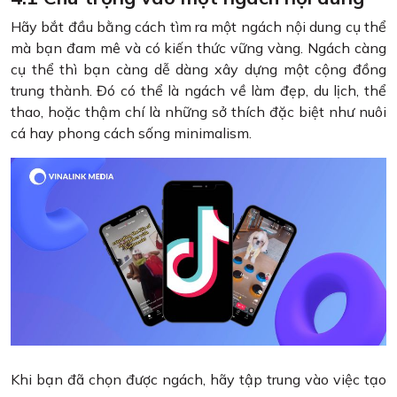
Hãy bắt đầu bằng cách tìm ra một ngách nội dung cụ thể
mà bạn đam mê và có kiến thức vững vàng. Ngách càng
cụ thể thì bạn càng dễ dàng xây dựng một cộng đồng
trung thành. Đó có thể là ngách về làm đẹp, du lịch, thể
thao, hoặc thậm chí là những sở thích đặc biệt như nuôi
cá hay phong cách sống minimalism.
Khi bạn đã chọn được ngách, hãy tập trung vào việc tạo