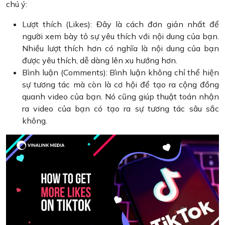
chú ý:
Lượt thích (Likes): Đây là cách đơn giản nhất để
người xem bày tỏ sự yêu thích với nội dung của bạn.
Nhiều lượt thích hơn có nghĩa là nội dung của bạn
được yêu thích, dễ dàng lên xu hướng hơn.
Bình luận (Comments): Bình luận không chỉ thể hiện
sự tương tác mà còn là cơ hội để tạo ra cộng đồng
quanh video của bạn. Nó cũng giúp thuật toán nhận
ra video của bạn có tạo ra sự tương tác sâu sắc
không.