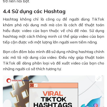
trở nên nổi bật.
4.4 Sử dụng các Hashtag
Hashtag không chỉ là công cụ để người dùng TikTok
khám phá nội dung mới mà còn là cách để thuật toán
hiểu được video của bạn thuộc về chủ đề nào. Sử dụng
hashtag một cách thông minh có thể giúp video của bạn
tiếp cận được với một lượng lớn người xem tiềm năng.
Bạn cần đảm bảo mình đã sử dụng những hashtag chính
xác mô tả nội dung của video. Điều này giúp thuật toán
TikTok dễ dàng phân loại và đề xuất video của bạn cho
những người có sở thích tương tự.