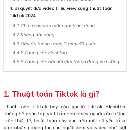
4. Bí quyết đưa video triệu view cùng thuật toán
TikTok 2024
4.1 Chú trọng vào một ngách nội dung
4.2 Không dài dòng
4.3 Gây ấn tượng trong 3 giây đầu tiên
4.4 Sử dụng các Hashtag
4.5 Sử dụng các bài hát/âm thanh đang xu hướng
1. Thuật toán Tiktok là gì?
Thuật toán TikTok hay còn gọi là TikTok Algorithm
không hề phức tạp và bí ẩn như nhiều người vẫn tưởng.
Trên thực tế, thuật toán này dựa trên một số yếu tố cơ
bản như sự tương tác của người xem với video như lượt