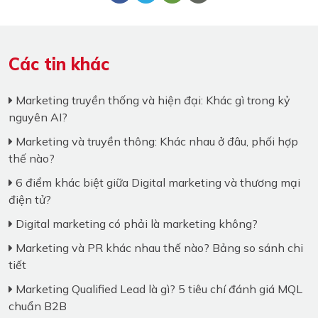
Các tin khác
Marketing truyền thống và hiện đại: Khác gì trong kỷ
nguyên AI?
Marketing và truyền thông: Khác nhau ở đâu, phối hợp
thế nào?
6 điểm khác biệt giữa Digital marketing và thương mại
điện tử?
Digital marketing có phải là marketing không?
Marketing và PR khác nhau thế nào? Bảng so sánh chi
tiết
Marketing Qualified Lead là gì? 5 tiêu chí đánh giá MQL
chuẩn B2B