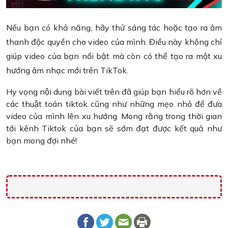
Nếu bạn có khả năng, hãy thử sáng tác hoặc tạo ra âm
thanh độc quyền cho video của mình. Điều này không chỉ
giúp video của bạn nổi bật mà còn có thể tạo ra một xu
hướng âm nhạc mới trên TikTok.
Hy vọng nội dung bài viết trên đã giúp bạn hiểu rõ hơn về
các thuật toán tiktok cũng như những mẹo nhỏ để đưa
video của mình lên xu hướng. Mong rằng trong thời gian
tới kênh Tiktok của bạn sẽ sớm đạt được kết quả như
bạn mong đợi nhé!