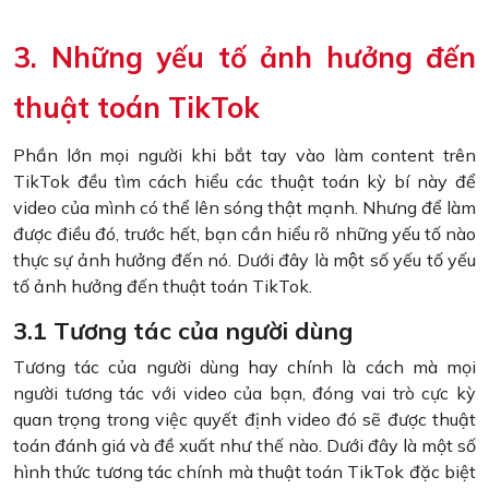
3. Những yếu tố ảnh hưởng đến
thuật toán TikTok
Phần lớn mọi người khi bắt tay vào làm content trên
TikTok đều tìm cách hiểu các thuật toán kỳ bí này để
video của mình có thể lên sóng thật mạnh. Nhưng để làm
được điều đó, trước hết, bạn cần hiểu rõ những yếu tố nào
thực sự ảnh hưởng đến nó. Dưới đây là một số yếu tố yếu
tố ảnh hưởng đến thuật toán TikTok.
3.1 Tương tác của người dùng
Tương tác của người dùng hay chính là cách mà mọi
người tương tác với video của bạn, đóng vai trò cực kỳ
quan trọng trong việc quyết định video đó sẽ được thuật
toán đánh giá và đề xuất như thế nào. Dưới đây là một số
hình thức tương tác chính mà thuật toán TikTok đặc biệt