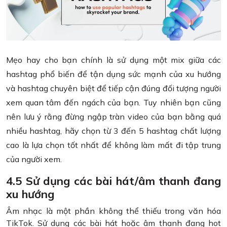
Mẹo hay cho bạn chính là sử dụng một mix giữa các
hashtag phổ biến để tận dụng sức mạnh của xu hướng
và hashtag chuyên biệt để tiếp cận đúng đối tượng người
xem quan tâm đến ngách của bạn. Tuy nhiên bạn cũng
nên lưu ý rằng đừng ngập tràn video của bạn bằng quá
nhiều hashtag, hãy chọn từ 3 đến 5 hashtag chất lượng
cao là lựa chọn tốt nhất để không làm mất đi tập trung
của người xem.
4.5 Sử dụng các bài hát/âm thanh đang
xu hướng
Âm nhạc là một phần không thể thiếu trong văn hóa
TikTok. Sử dụng các bài hát hoặc âm thanh đang hot