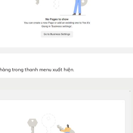
hàng trong thanh menu xuất hiện.