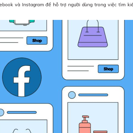
book và Instagram để hỗ trợ người dùng trong việc tìm k