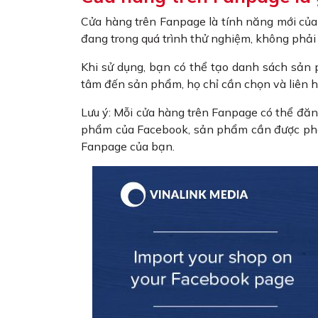
Cửa hàng trên Fanpage là tính năng mới của 
đang trong quá trình thử nghiệm, không phải
Khi sử dụng, bạn có thể tạo danh sách sản p
tâm đến sản phẩm, họ chỉ cần chọn và liên hệ
Lưu ý: Mỗi cửa hàng trên Fanpage có thể đă
phẩm của Facebook, sản phẩm cần được phê 
Fanpage của bạn.