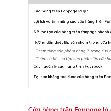
Cửa hàng trên Fanpage là gì?
Lợi ích và tính năng của cửa hàng trên F
6 Bước tạo cửa hàng trên fanpage nhanh
Hướng dẫn thiết lập sản phẩm trong cửa 
Thêm từng sản phẩm riêng lẻ trong cửa
Thêm cả bộ sưu tập sản phẩm lên cửa h
Cách quản lý cửa hàng trên Facebook
Tại sao không tạo được cửa hàng trên Fa
Cửa hàng trên Fanpage là 