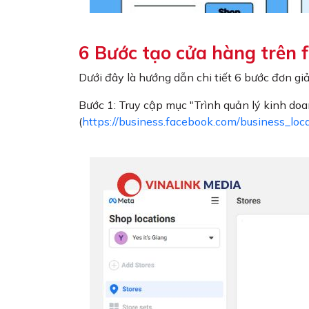
6 Bước tạo cửa hàng trên
Dưới đây là hướng dẫn chi tiết 6 bước đơn 
Bước 1: Truy cập mục "Trình quản lý kinh doa
(
https://business.facebook.com/business_loc