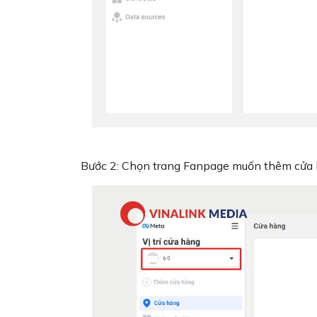
Bước 2: Chọn trang Fanpage muốn thêm cửa 