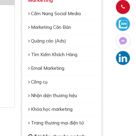
Marketing
Cẩm Nang Social Media
Marketing Căn Bản
Quảng cáo (Ads)
Tìm Kiếm Khách Hàng
Email Marketing
Công cụ
Nhận diện thương hiệu
Khóa học marketing
Trang thương mại điện tử