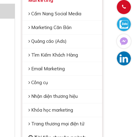
Marketing
Cẩm Nang Social Media
Marketing Căn Bản
Quảng cáo (Ads)
Tìm Kiếm Khách Hàng
Email Marketing
Công cụ
Nhận diện thương hiệu
Khóa học marketing
Trang thương mại điện tử