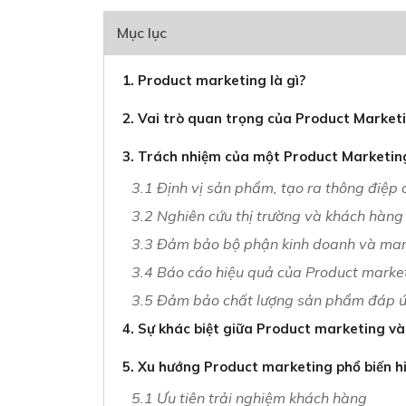
Mục lục
1. Product marketing là gì?
2. Vai trò quan trọng của Product Market
3. Trách nhiệm của một Product Marketin
3.1 Định vị sản phẩm, tạo ra thông điệp
3.2 Nghiên cứu thị trường và khách hàng
3.3 Đảm bảo bộ phận kinh doanh và mark
3.4 Báo cáo hiệu quả của Product marke
3.5 Đảm bảo chất lượng sản phẩm đáp ứ
4. Sự khác biệt giữa Product marketing v
5. Xu hướng Product marketing phổ biến h
5.1 Ưu tiên trải nghiệm khách hàng