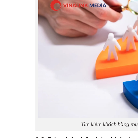
Tìm kiếm khách hàng mục