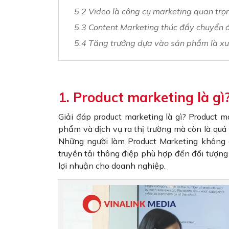
5.2 Video là công cụ marketing quan trọ
5.3 Content Marketing thúc đẩy chuyển 
5.4 Tăng trưởng dựa vào sản phẩm là xu
1. Product marketing là gì
Giải đáp product marketing là gì? Product m
phẩm và dịch vụ ra thị trường mà còn là quá 
Những người làm Product Marketing không 
truyền tải thông điệp phù hợp đến đối tượng
lợi nhuận cho doanh nghiệp.