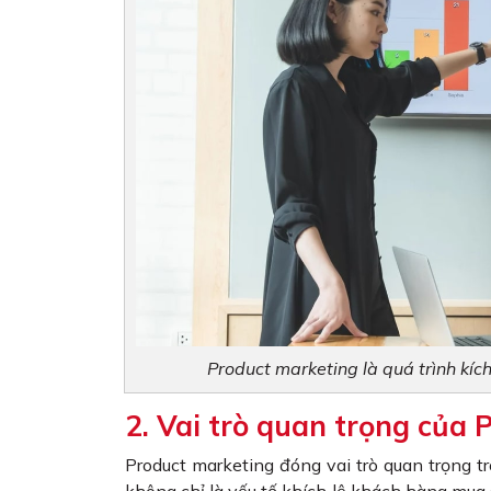
Product marketing là quá trình kíc
2. Vai trò quan trọng của
Product marketing đóng vai trò quan trọng t