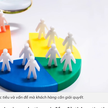
 tiêu và vấn đề mà khách hàng cần giải quyết.