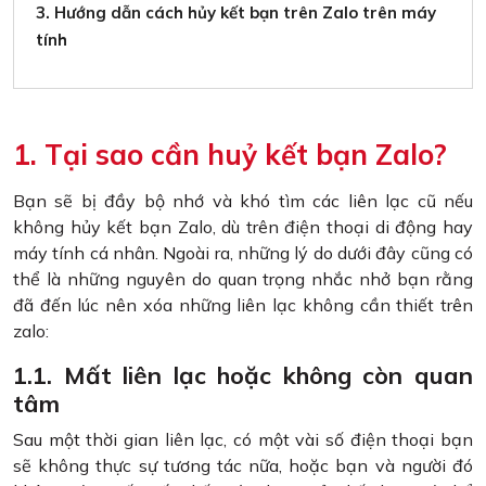
3. Hướng dẫn cách hủy kết bạn trên Zalo trên máy
tính
1. Tại sao cần huỷ kết bạn Zalo?
Bạn sẽ bị đầy bộ nhớ và khó tìm các liên lạc cũ nếu
không hủy kết bạn Zalo, dù trên điện thoại di động hay
máy tính cá nhân. Ngoài ra, những lý do dưới đây cũng có
thể là những nguyên do quan trọng nhắc nhở bạn rằng
đã đến lúc nên xóa những liên lạc không cần thiết trên
zalo:
1.1. Mất liên lạc hoặc không còn quan
tâm
Sau một thời gian liên lạc, có một vài số điện thoại bạn
sẽ không thực sự tương tác nữa, hoặc bạn và người đó