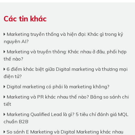
Các tin khác
Marketing truyền thống và hiện đại: Khác gì trong kỷ
nguyên AI?
Marketing và truyền thông: Khác nhau ở đâu, phối hợp
thế nào?
6 điểm khác biệt giữa Digital marketing và thương mại
điện tử?
Digital marketing có phải là marketing không?
Marketing và PR khác nhau thế nào? Bảng so sánh chi
tiết
Marketing Qualified Lead là gì? 5 tiêu chí đánh giá MQL
chuẩn B2B
So sánh E Marketing và Digital Marketing khác nhau