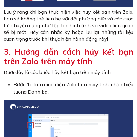
Lưu ý rằng khi bạn thực hiện việc hủy kết bạn trên Zalo,
bạn sẽ không thể liên hệ với đối phương nữa và các cuộc
trò chuyện cũng như tệp tin, hình ảnh và video liên quan
sẽ bị mất. Hãy cân nhắc kỹ hoặc lưu lại những tài liệu
quan trọng trước khi thực hiện hành động này!
3. Hướng dẫn cách hủy kết bạn
trên Zalo trên máy tính
Dưới đây là các bước hủy kết bạn trên máy tính:
Bước 1:
Trên giao diện Zalo trên máy tính, chọn biểu
tượng Danh bạ.