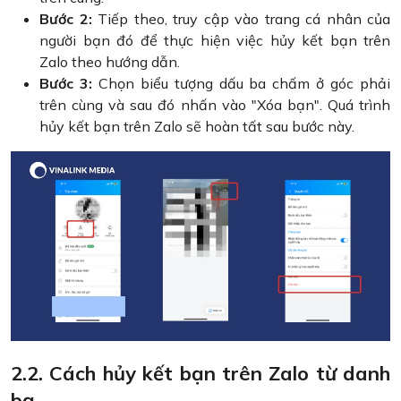
Bước 2:
Tiếp theo, truy cập vào trang cá nhân của
người bạn đó để thực hiện việc hủy kết bạn trên
Zalo theo hướng dẫn.
Bước 3:
Chọn biểu tượng dấu ba chấm ở góc phải
trên cùng và sau đó nhấn vào "Xóa bạn". Quá trình
hủy kết bạn trên Zalo sẽ hoàn tất sau bước này.
2.2. Cách hủy kết bạn trên Zalo từ danh
bạ