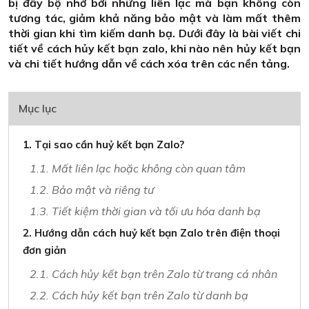
bị đầy bộ nhớ bởi những liên lạc mà bạn không còn
tương tác, giảm khả năng bảo mật và làm mất thêm
thời gian khi tìm kiếm danh bạ. Dưới đây là bài viết chi
tiết về cách hủy kết bạn zalo, khi nào nên hủy kết bạn
và chi tiết hướng dẫn về cách xóa trên các nền tảng.
Mục lục
1. Tại sao cần huỷ kết bạn Zalo?
1.1. Mất liên lạc hoặc không còn quan tâm
1.2. Bảo mật và riêng tư
1.3. Tiết kiệm thời gian và tối ưu hóa danh bạ
2. Hướng dẫn cách huỷ kết bạn Zalo trên điện thoại
đơn giản
2.1. Cách hủy kết bạn trên Zalo từ trang cá nhân
2.2. Cách hủy kết bạn trên Zalo từ danh bạ