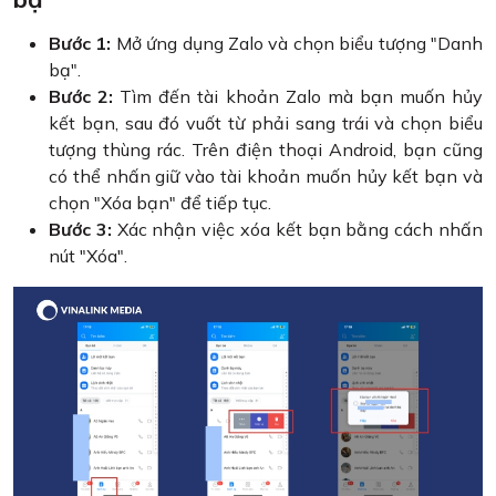
Bước 1:
Mở ứng dụng Zalo và chọn biểu tượng "Danh
bạ".
Bước 2:
Tìm đến tài khoản Zalo mà bạn muốn hủy
kết bạn, sau đó vuốt từ phải sang trái và chọn biểu
tượng thùng rác. Trên điện thoại Android, bạn cũng
có thể nhấn giữ vào tài khoản muốn hủy kết bạn và
chọn "Xóa bạn" để tiếp tục.
Bước 3:
Xác nhận việc xóa kết bạn bằng cách nhấn
nút "Xóa".