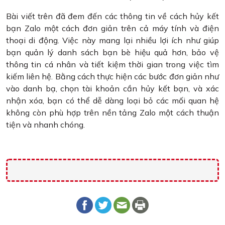
Bài viết trên đã đem đến các thông tin về cách hủy kết
bạn Zalo một cách đơn giản trên cả máy tính và điện
thoại di động. Việc này mang lại nhiều lợi ích như giúp
bạn quản lý danh sách bạn bè hiệu quả hơn, bảo vệ
thông tin cá nhân và tiết kiệm thời gian trong việc tìm
kiếm liên hệ. Bằng cách thực hiện các bước đơn giản như
vào danh bạ, chọn tài khoản cần hủy kết bạn, và xác
nhận xóa, bạn có thể dễ dàng loại bỏ các mối quan hệ
không còn phù hợp trên nền tảng Zalo một cách thuận
tiện và nhanh chóng.