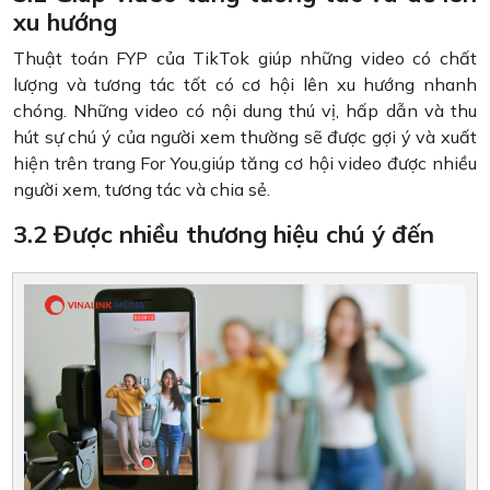
xu hướng
Thuật toán FYP của TikTok giúp những video có chất
lượng và tương tác tốt có cơ hội lên xu hướng nhanh
chóng. Những video có nội dung thú vị, hấp dẫn và thu
hút sự chú ý của người xem thường sẽ được gợi ý và xuất
hiện trên trang For You,giúp tăng cơ hội video được nhiều
người xem, tương tác và chia sẻ.
3.2 Được nhiều thương hiệu chú ý đến