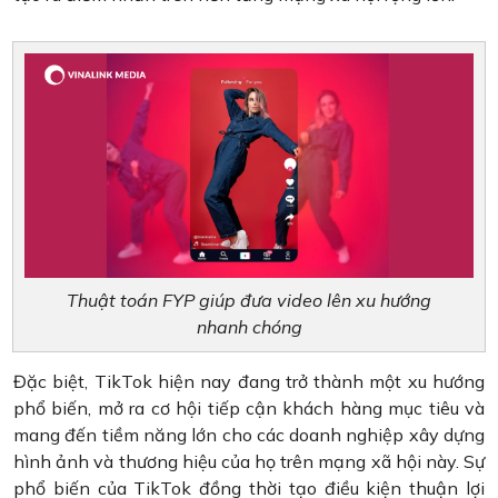
Thuật toán FYP giúp đưa video lên xu hướng
nhanh chóng
Đặc biệt, TikTok hiện nay đang trở thành một xu hướng
phổ biến, mở ra cơ hội tiếp cận khách hàng mục tiêu và
mang đến tiềm năng lớn cho các doanh nghiệp xây dựng
hình ảnh và thương hiệu của họ trên mạng xã hội này. Sự
phổ biến của TikTok đồng thời tạo điều kiện thuận lợi