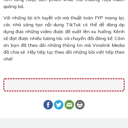
quảng bá.
Với những lợi ích tuyệt vời mà thuật toán FYP mang lại,
các nhà sáng tạo nội dung TikTok có thể dễ dàng áp
dụng đưa những video được đề xuất lên xu hướng. Kênh
sẽ đạt được nhiều tương tác và chuyển đổi đáng kể. Cảm
ơn bạn đã theo dõi những thông tin mà Vinalink Media
đã chia sẻ. Hãy tiếp tục theo dõi những bài viết tiếp theo
nhé!