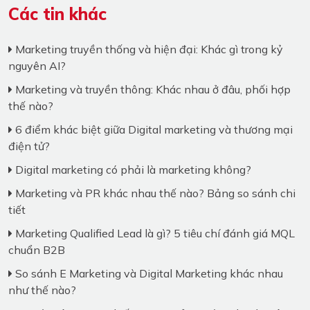
Các tin khác
Marketing truyền thống và hiện đại: Khác gì trong kỷ
nguyên AI?
Marketing và truyền thông: Khác nhau ở đâu, phối hợp
thế nào?
6 điểm khác biệt giữa Digital marketing và thương mại
điện tử?
Digital marketing có phải là marketing không?
Marketing và PR khác nhau thế nào? Bảng so sánh chi
tiết
Marketing Qualified Lead là gì? 5 tiêu chí đánh giá MQL
chuẩn B2B
So sánh E Marketing và Digital Marketing khác nhau
như thế nào?