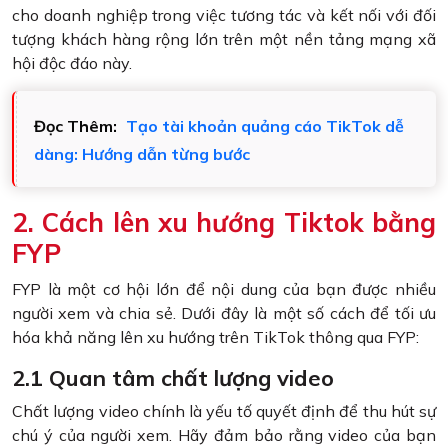
cho doanh nghiệp trong việc tương tác và kết nối với đối
tượng khách hàng rộng lớn trên một nền tảng mạng xã
hội độc đáo này.
Đọc Thêm:
Tạo tài khoản quảng cáo TikTok dễ
dàng: Hướng dẫn từng bước
2. Cách lên xu hướng Tiktok bằng
FYP
FYP là một cơ hội lớn để nội dung của bạn được nhiều
người xem và chia sẻ. Dưới đây là một số cách để tối ưu
hóa khả năng lên xu hướng trên TikTok thông qua FYP:
2.1 Quan tâm chất lượng video
Chất lượng video chính là yếu tố quyết định để thu hút sự
chú ý của người xem. Hãy đảm bảo rằng video của bạn