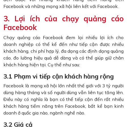
Facebook và những mạng xã hội liên kết với Facebook.
3. Lợi ích của chạy quảng cáo
Facebook
Chạy quảng cáo Facebook đem lại nhiều lợi ích cho
doanh nghiệp có thể kể đến như tiếp cận được nhiều
khách hàng, chi phí hợp lý, đa dạng các định dạng quảng
cáo, đo lường hiệu quả dễ dàng và có thể giúp giữ chân
khách hàng hiện tại. Cụ thể như sau:
3.1 Phạm vi tiếp cận khách hàng rộng
Facebook là mạng xã hội lớn nhất thế giới với 3 tỷ người
dùng hàng tháng và số người dùng vẫn liên tục tăng lên.
Điều này có nghĩa là bạn có thể tiếp cận đến rất nhiều
khách hàng tiềm năng trên Facebook, bất kể bạn kinh
doanh ở quốc gia nào, ngành nghề nào.
3.2 Giá cả