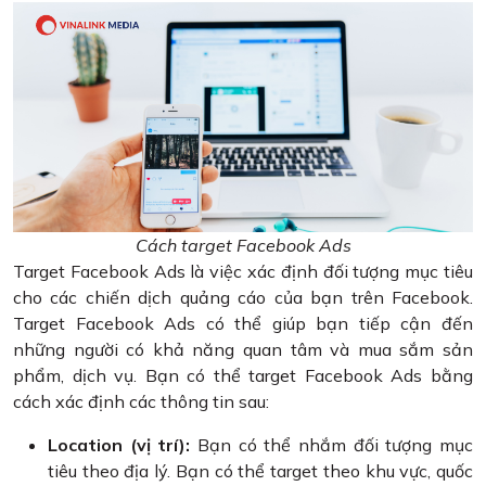
Cách target Facebook Ads
Target Facebook Ads là việc xác định đối tượng mục tiêu
cho các chiến dịch quảng cáo của bạn trên Facebook.
Target Facebook Ads có thể giúp bạn tiếp cận đến
những người có khả năng quan tâm và mua sắm sản
phẩm, dịch vụ. Bạn có thể target Facebook Ads bằng
cách xác định các thông tin sau:
Location (vị trí):
Bạn có thể nhắm đối tượng mục
tiêu theo địa lý. Bạn có thể target theo khu vực, quốc