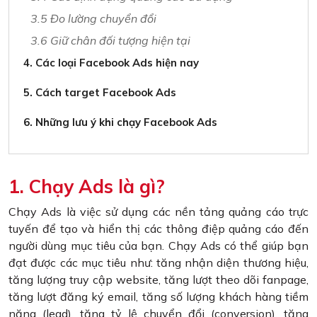
3.5 Đo lường chuyển đổi
3.6 Giữ chân đối tượng hiện tại
4. Các loại Facebook Ads hiện nay
5. Cách target Facebook Ads
6. Những lưu ý khi chạy Facebook Ads
1. Chạy Ads là gì?
Chạy Ads là việc sử dụng các nền tảng quảng cáo trực
tuyến để tạo và hiển thị các thông điệp quảng cáo đến
người dùng mục tiêu của bạn. Chạy Ads có thể giúp bạn
đạt được các mục tiêu như: tăng nhận diện thương hiệu,
tăng lượng truy cập website, tăng lượt theo dõi fanpage,
tăng lượt đăng ký email, tăng số lượng khách hàng tiềm
năng (lead), tăng tỷ lệ chuyển đổi (conversion), tăng