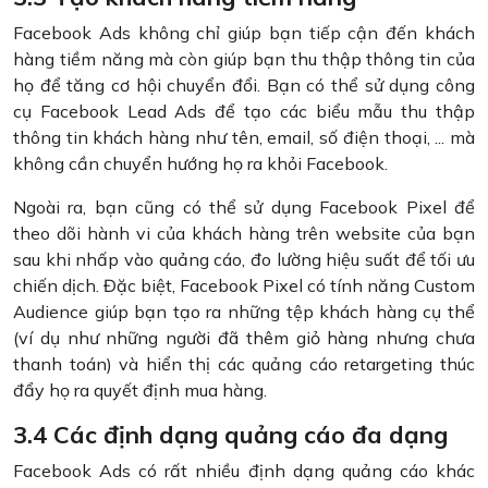
Facebook Ads không chỉ giúp bạn tiếp cận đến khách
hàng tiềm năng mà còn giúp bạn thu thập thông tin của
họ để tăng cơ hội chuyển đổi. Bạn có thể sử dụng công
cụ Facebook Lead Ads để tạo các biểu mẫu thu thập
thông tin khách hàng như tên, email, số điện thoại, ... mà
không cần chuyển hướng họ ra khỏi Facebook.
Ngoài ra, bạn cũng có thể sử dụng Facebook Pixel để
theo dõi hành vi của khách hàng trên website của bạn
sau khi nhấp vào quảng cáo, đo lường hiệu suất để tối ưu
chiến dịch. Đặc biệt, Facebook Pixel có tính năng Custom
Audience giúp bạn tạo ra những tệp khách hàng cụ thể
(ví dụ như những người đã thêm giỏ hàng nhưng chưa
thanh toán) và hiển thị các quảng cáo retargeting thúc
đẩy họ ra quyết định mua hàng.
3.4 Các định dạng quảng cáo đa dạng
Facebook Ads có rất nhiều định dạng quảng cáo khác