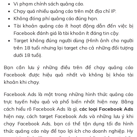
Vi phạm chính sách quảng cáo.
Chạy quá nhiều quảng cáo trên một địa chỉ IP.
Không đóng phí quảng cáo đúng hạn.
Tài khoản quảng cáo ít hoạt động dẫn đến việc bị
Facebook đánh giá là tài khoản ít đáng tin cậy.
Target không đúng người dùng (Hình ảnh cho người
trên 18 tuổi nhưng lại target cho cả những đối tượng
dưới 18 tuổi).
Bạn cần lưu ý những điều trên để chạy quảng cáo
Facebook được hiệu quả nhất và không bị khóa tài
khoản khi chạy.
Facebook Ads là một trong những hình thức quảng cáo
trực tuyến hiệu quả và phổ biến nhất hiện nay. Bằng
cách hiểu rõ Facebook Ads là gì,
các loại Facebook Ads
hiện nay, cách target Facebook Ads và những lưu ý khi
chạy Facebook Ads, bạn có thể tận dụng tối đa hình
thức quảng cáo này để tạo lợi ích cho doanh nghiệp. Hy