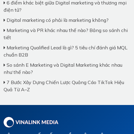
6 điểm khác biệt giữa Digital marketing và thương mại
điện tử?
Digital marketing có phải là marketing không?
Marketing và PR khác nhau thế nào? Bảng so sánh chi
tiết
Marketing Qualified Lead là gì? 5 tiêu chí đánh giá MQL
chuẩn B2B
So sánh E Marketing và Digital Marketing khác nhau
như thế nào?
7 Bước Xây Dựng Chiến Lược Quảng Cáo TikTok Hiệu
Quả Từ A–Z