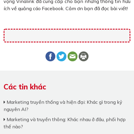
vọng Vinalink đã cung cấp cho bạn những thông tin hữu
ích về quảng cáo Facebook. Cảm ơn bạn đã đọc bài viết!
Các tin khác
Marketing truyền thống và hiện đại: Khác gì trong kỷ
nguyên AI?
Marketing và truyền thông: Khác nhau ở đâu, phối hợp
thế nào?