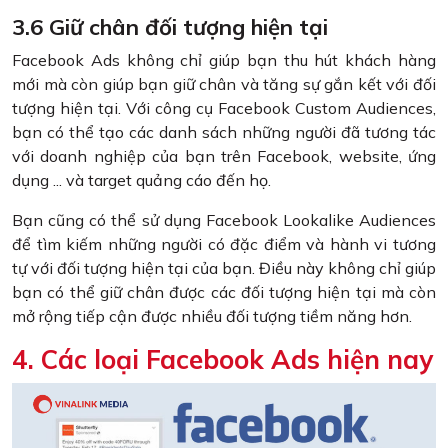
3.6 Giữ chân đối tượng hiện tại
Facebook Ads không chỉ giúp bạn thu hút khách hàng
mới mà còn giúp bạn giữ chân và tăng sự gắn kết với đối
tượng hiện tại. Với công cụ Facebook Custom Audiences,
bạn có thể tạo các danh sách những người đã tương tác
với doanh nghiệp của bạn trên Facebook, website, ứng
dụng ... và target quảng cáo đến họ.
Bạn cũng có thể sử dụng Facebook Lookalike Audiences
để tìm kiếm những người có đặc điểm và hành vi tương
tự với đối tượng hiện tại của bạn. Điều này không chỉ giúp
bạn có thể giữ chân được các đối tượng hiện tại mà còn
mở rộng tiếp cận được nhiều đối tượng tiềm năng hơn.
4. Các loại Facebook Ads hiện nay