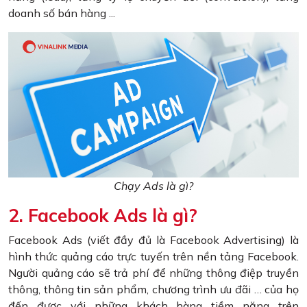
doanh số bán hàng ...
Chạy Ads là gì?
2. Facebook Ads là gì?
Facebook Ads (viết đầy đủ là Facebook Advertising) là
hình thức quảng cáo trực tuyến trên nền tảng Facebook.
Người quảng cáo sẽ trả phí để những thông điệp truyền
thông, thông tin sản phẩm, chương trình ưu đãi … của họ
đến được với những khách hàng tiềm năng trên