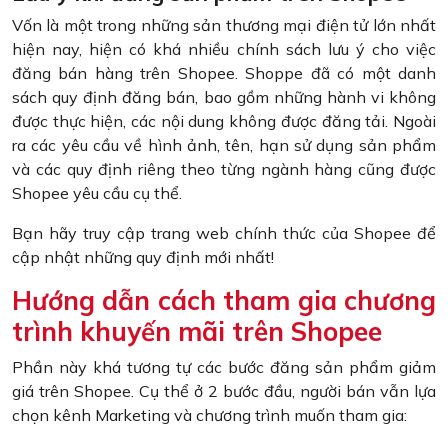
Vốn là một trong những sản thương mại điện tử lớn nhất
hiện nay, hiện có khá nhiều chính sách lưu ý cho việc
đăng bán hàng trên Shopee. Shoppe đã có một danh
sách quy định đăng bán, bao gồm những hành vi không
được thực hiện, các nội dung không được đăng tải. Ngoài
ra các yêu cầu về hình ảnh, tên, hạn sử dụng sản phẩm
và các quy định riêng theo từng ngành hàng cũng được
Shopee yêu cầu cụ thể.
Bạn hãy truy cập trang web chính thức của Shopee để
cập nhật những quy định mới nhất!
Hướng dẫn cách tham gia chương
trình khuyến mãi trên Shopee
Phần này khá tương tự các bước đăng sản phẩm giảm
giá trên Shopee. Cụ thể ở 2 bước đầu, người bán vẫn lựa
chọn kênh Marketing và chương trình muốn tham gia: