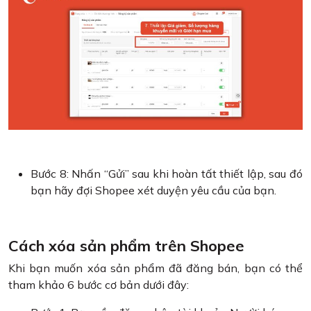
Bước 8: Nhấn “Gửi” sau khi hoàn tất thiết lập, sau đó
bạn hãy đợi Shopee xét duyện yêu cầu của bạn.
Cách xóa sản phẩm trên Shopee
Khi bạn muốn xóa sản phẩm đã đăng bán, bạn có thể
tham khảo 6 bước cơ bản dưới đây: