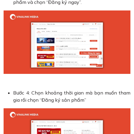
phẩm và chọn “Đăng ký ngay”.
Bước 4: Chọn khoảng thời gian mà bạn muốn tham
gia rồi chọn “Đăng ký sản phẩm”