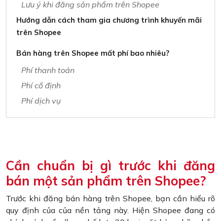
Lưu ý khi đăng sản phẩm trên Shopee
Hướng dẫn cách tham gia chương trình khuyến mãi
trên Shopee
Bán hàng trên Shopee mất phí bao nhiêu?
Phí thanh toán
Phí cố định
Phí dịch vụ
Cần chuẩn bị gì trước khi đăng
bán một sản phẩm trên Shopee?
Trước khi đăng bán hàng trên Shopee, bạn cần hiểu rõ
quy định của của nền tảng này. Hiện Shopee đang có