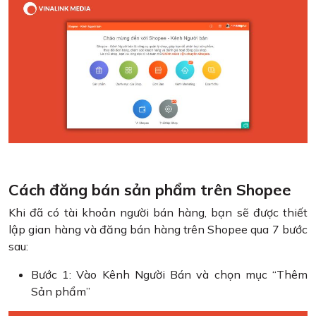
Cách đăng bán sản phẩm trên Shopee
Khi đã có tài khoản người bán hàng, bạn sẽ được thiết
lập gian hàng và đăng bán hàng trên Shopee qua 7 bước
sau:
Bước 1: Vào Kênh Người Bán và chọn mục “Thêm
Sản phẩm”