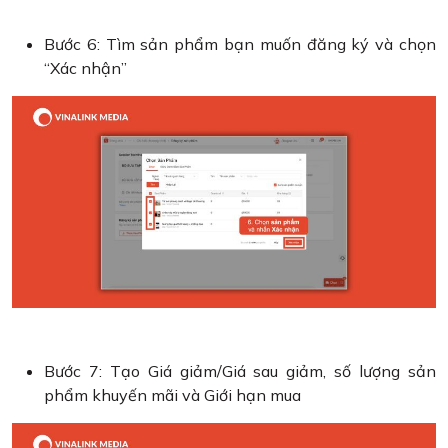
Bước 6: Tìm sản phẩm bạn muốn đăng ký và chọn
“Xác nhận”
Bước 7: Tạo Giá giảm/Giá sau giảm, số lượng sản
phẩm khuyến mãi và Giới hạn mua