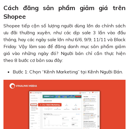
Cách đăng sản phẩm giảm giá trên
Shopee
Shopee tiếp cận số lượng người dùng lớn do chính sách
ưu đãi thường xuyên, như các dịp sale 3 lần vào đầu
tháng, hay các ngày sale lớn như 6/6, 9/9, 11/11 và Black
Friday. Vậy làm sao để đăng danh mục sản phẩm giảm
giá vào những ngày đó? Người bán chỉ cần thực hiện
theo 8 bước cơ bản sau đây:
Bước 1: Chọn “Kênh Marketing” tại Kênh Người Bán.