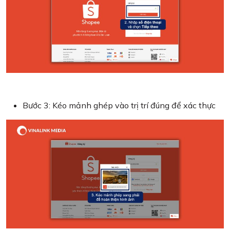
Bước 3: Kéo mảnh ghép vào trị trí đúng để xác thực