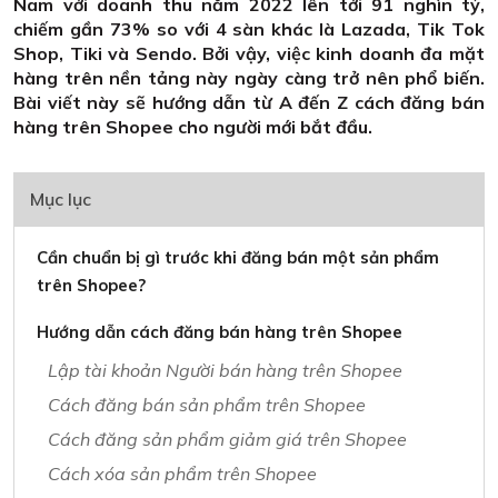
Nam với doanh thu năm 2022 lên tới 91 nghìn tỷ,
chiếm gần 73% so với 4 sàn khác là Lazada, Tik Tok
Shop, Tiki và Sendo. Bởi vậy, việc kinh doanh đa mặt
hàng trên nền tảng này ngày càng trở nên phổ biến.
Bài viết này sẽ hướng dẫn từ A đến Z cách đăng bán
hàng trên Shopee cho người mới bắt đầu.
Mục lục
Cần chuẩn bị gì trước khi đăng bán một sản phẩm
trên Shopee?
Hướng dẫn cách đăng bán hàng trên Shopee
Lập tài khoản Người bán hàng trên Shopee
Cách đăng bán sản phẩm trên Shopee
Cách đăng sản phẩm giảm giá trên Shopee
Cách xóa sản phẩm trên Shopee