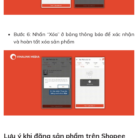
Bước 6: Nhấn “Xóa” ở bảng thông báo để xác nhận
và hoàn tất xóa sản phẩm
Lưu ý khi đăng sản phẩm trên Shopee