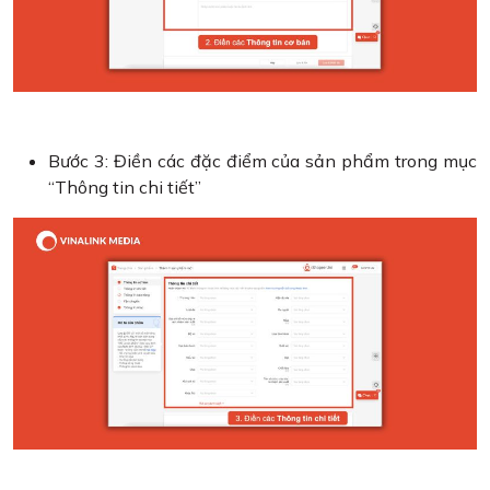
Bước 3: Điền các đặc điểm của sản phẩm trong mục
“Thông tin chi tiết”