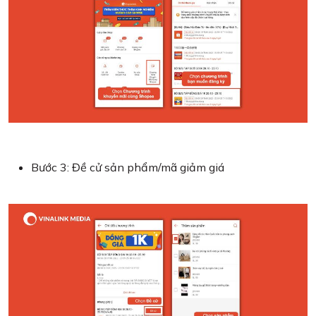
Bước 3: Đề cử sản phẩm/mã giảm giá