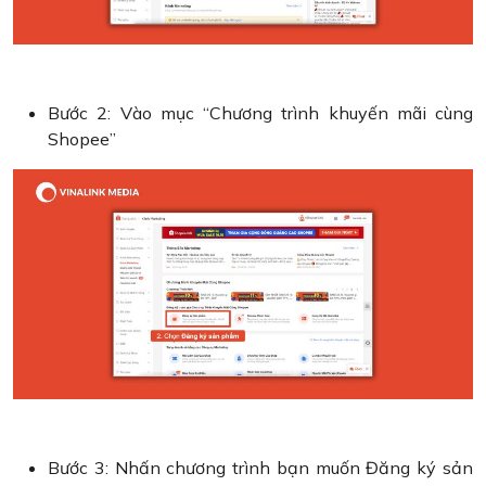
Bước 2: Vào mục “Chương trình khuyến mãi cùng
Shopee”
Bước 3: Nhấn chương trình bạn muốn Đăng ký sản