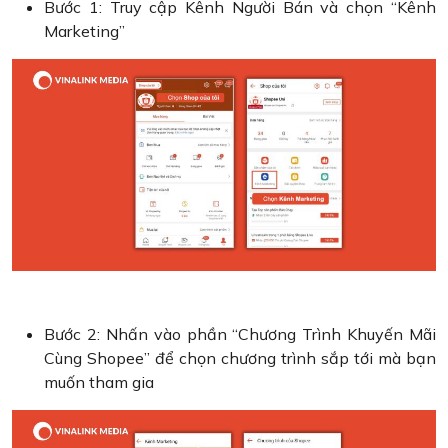
Bước 1: Truy cập Kênh Người Bán và chọn “Kênh
Marketing”
Bước 2: Nhấn vào phần “Chương Trình Khuyến Mãi
Cùng Shopee” để chọn chương trình sắp tới mà bạn
muốn tham gia