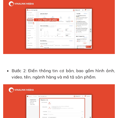
Bước 2: Điền thông tin cơ bản, bao gồm hình ảnh,
video, tên, ngành hàng và mô tả sản phẩm.