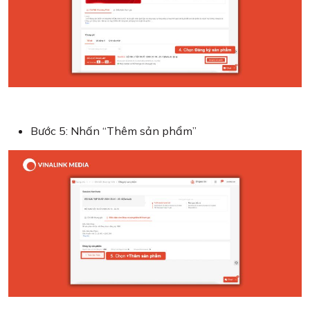
Bước 5: Nhấn “Thêm sản phẩm”