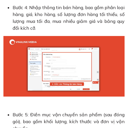
Bước 4: Nhập thông tin bán hàng, bao gồm phân loại
hàng, giá, kho hàng, số lượng đơn hàng tối thiểu, số
lượng mua tối đa, mua nhiều giảm giá và bảng quy
đổi kích cỡ.
Bước 5: Điền mục vận chuyển sản phẩm (sau đóng
gói), bao gồm khối lượng, kích thước và đơn vị vận