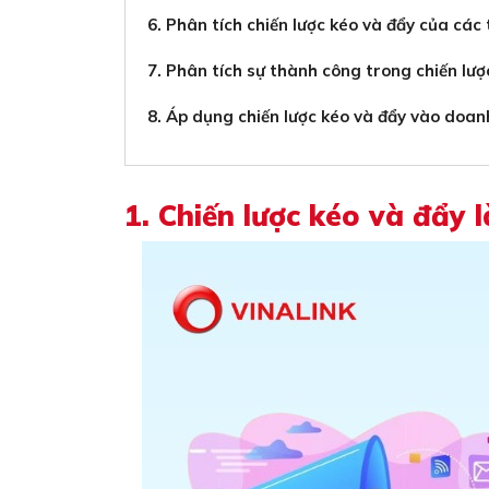
6. Phân tích chiến lược kéo và đẩy của các 
7. Phân tích sự thành công trong chiến lư
8. Áp dụng chiến lược kéo và đẩy vào doa
1. Chiến lược kéo và đẩy l