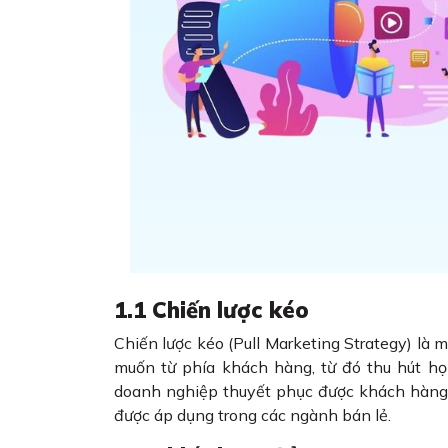
1.1 Chiến lược kéo
Chiến lược kéo (Pull Marketing Strategy) là 
muốn từ phía khách hàng, từ đó thu hút h
doanh nghiệp thuyết phục được khách hàng
được áp dụng trong các ngành bán lẻ.