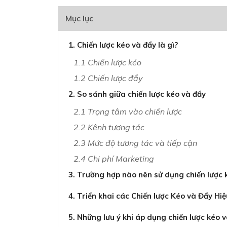
Mục lục
1. Chiến lược kéo và đẩy là gì?
1.1 Chiến lược kéo
1.2 Chiến lược đẩy
2. So sánh giữa chiến lược kéo và đẩy
2.1 Trọng tâm vào chiến lược
2.2 Kênh tương tác
2.3 Mức độ tương tác và tiếp cận
2.4 Chi phí Marketing
3. Trường hợp nào nên sử dụng chiến lược 
4. Triển khai các Chiến lược Kéo và Đẩy Hi
5. Những lưu ý khi áp dụng chiến lược kéo 