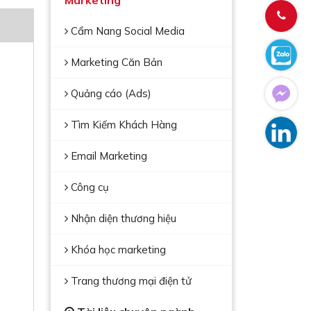
Marketing
Cẩm Nang Social Media
Marketing Căn Bản
Quảng cáo (Ads)
Tìm Kiếm Khách Hàng
Email Marketing
Công cụ
Nhận diện thương hiệu
Khóa học marketing
Trang thương mại điện tử