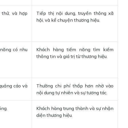
 thử, và hợp
Tiếp thị nội dung, truyền thông xã
hội, và kể chuyện thương hiệu.
 năng có nhu
Khách hàng tiềm năng tìm kiếm
thông tin và giá trị từ thương hiệu.
quảng cáo và
Thường chi phí thấp hơn nhờ vào
nội dung tự nhiên và sự tương tác.
óng.
Khách hàng trung thành và sự nhận
diện thương hiệu.