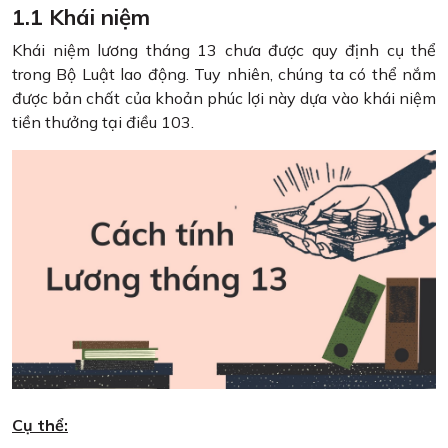
1.1 Khái niệm
Khái niệm lương tháng 13 chưa được quy định cụ thể
trong Bộ Luật lao động. Tuy nhiên, chúng ta có thể nắm
được bản chất của khoản phúc lợi này dựa vào khái niệm
tiền thưởng tại điều 103.
Cụ thể: