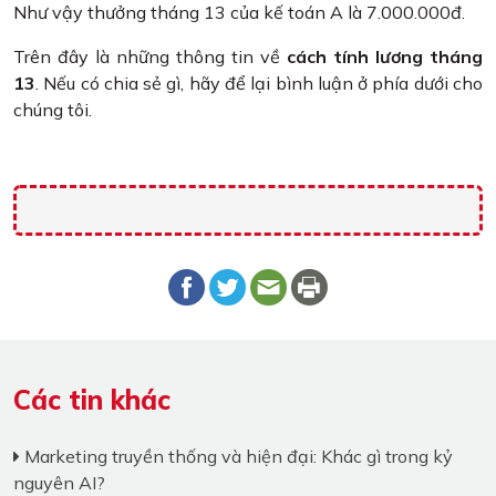
Như vậy thưởng tháng 13 của kế toán A là 7.000.000đ.
Trên đây là những thông tin về
cách tính lương tháng
13
. Nếu có chia sẻ gì, hãy để lại bình luận ở phía dưới cho
chúng tôi.
Các tin khác
Marketing truyền thống và hiện đại: Khác gì trong kỷ
nguyên AI?