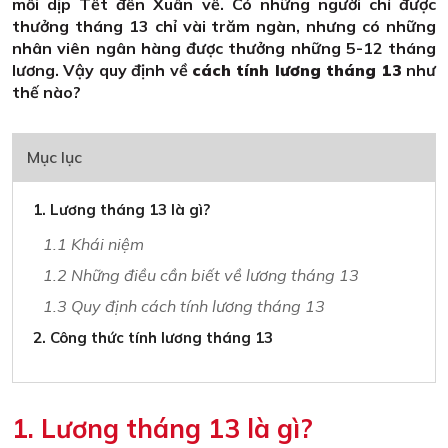
mỗi dịp Tết đến Xuân về. Có những người chỉ được
thưởng tháng 13 chỉ vài trăm ngàn, nhưng có những
nhân viên ngân hàng được thưởng những 5-12 tháng
lương. Vậy quy định về
cách tính lương tháng 13
như
thế nào?
Mục lục
1. Lương tháng 13 là gì?
1.1 Khái niệm
1.2 Những điều cần biết về lương tháng 13
1.3 Quy định cách tính lương tháng 13
2. Công thức tính lương tháng 13
1. Lương tháng 13 là gì?