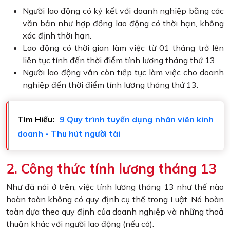
Người lao động có ký kết với doanh nghiệp bằng các
văn bản như hợp đồng lao động có thời hạn, không
xác định thời hạn.
Lao động có thời gian làm việc từ 01 tháng trở lên
liên tục tính đến thời điểm tính lương tháng thứ 13.
Người lao động vẫn còn tiếp tục làm việc cho doanh
nghiệp đến thời điểm tính lương tháng thứ 13.
Tìm Hiểu:
9 Quy trình tuyển dụng nhân viên kinh
doanh - Thu hút người tài
2. Công thức tính lương tháng 13
Như đã nói ở trên, việc tính lương tháng 13 như thế nào
hoàn toàn không có quy định cụ thể trong Luật. Nó hoàn
toàn dựa theo quy định của doanh nghiệp và những thoả
thuận khác với người lao động (nếu có).