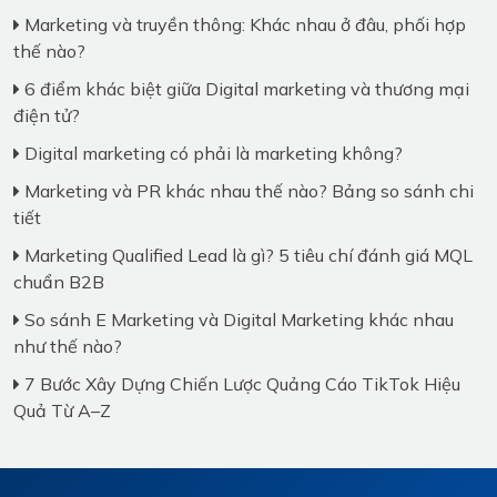
Marketing và truyền thông: Khác nhau ở đâu, phối hợp
thế nào?
6 điểm khác biệt giữa Digital marketing và thương mại
điện tử?
Digital marketing có phải là marketing không?
Marketing và PR khác nhau thế nào? Bảng so sánh chi
tiết
Marketing Qualified Lead là gì? 5 tiêu chí đánh giá MQL
chuẩn B2B
So sánh E Marketing và Digital Marketing khác nhau
như thế nào?
7 Bước Xây Dựng Chiến Lược Quảng Cáo TikTok Hiệu
Quả Từ A–Z