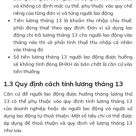
và không có định mức cụ thể, phụ thuộc vào quy chế
riêng của từng đơn vị và từng người lao động.
Tiền lương tháng 13 là khoản thu nhập chịu thuế,
phải đóng thuế theo quy định. Đơn vị sử dụng lao
động chi trả lương tháng 13 cho người lao động vào
tháng nào thì sẽ phải tính thuế thu nhập cá nhân
vào tháng đó.
Số tiền lương tháng 13 người lao động được hưởng
sẽ không tính đóng BHXH do bản chất là căn cứ vào
tiền thưởng.
1.3 Quy định cách tính lương tháng 13
Căn cứ để người lao động được hưởng tháng lương thứ
13 có thể phụ thuộc vào quy định tính lương tháng 13
của doanh nghiệp hoặc do người lao động và người sử
dụng lao động tự thoả thuận. Một số tiêu chí có thể được
áp dụng để thoả thuận và quy định về lương tháng 13
như sau: