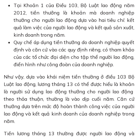
Tại Khoản 1 của Điều 103, Bộ Luật lao động năm
2012, tiền thưởng là khoản mà doanh nghiệp
thưởng cho người lao động dựa vào hai tiêu chí: kết
quả làm việc của người lao động và kết quả sản xuất,
kinh doanh trong năm.
Quy chế áp dụng tiền thưởng do doanh nghiệp quyết
định và căn cứ vào các quy định riêng, có tham khảo
của các tổ chức đại diện cho tập thể người lao động,
điển hình như công đoàn của doanh nghiệp.
Như vậy, dựa vào khái niệm tiền thường ở điều 103 Bộ
Luật lao động, lương tháng 13 có thể được hiểu là khoản
là người sử dụng lao động thưởng cho người lao động
theo thỏa thuận, thường là vào dịp cuối năm. Căn cứ
thưởng dựa trên mức độ hoàn thành công việc của người
lao động và kết quả kinh doanh của doanh nghiệp trong
năm.
Tiền lương tháng 13 thường được người lao động và