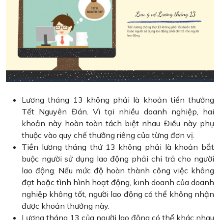
Lương tháng 13 không phải là khoản tiền thưởng
Tết Nguyên Đán. Vì tại nhiều doanh nghiệp, hai
khoản này hoàn toàn tách biệt nhau. Điều này phụ
thuộc vào quy chế thưởng riêng của từng đơn vị.
Tiền lương tháng thứ 13 không phải là khoản bắt
buộc người sử dụng lao động phải chi trả cho người
lao động. Nếu mức độ hoàn thành công việc không
đạt hoặc tình hình hoạt động, kinh doanh của doanh
nghiệp không tốt, người lao động có thể không nhận
được khoản thưởng này.
Lương tháng 13 của người lao động có thể khác nhau