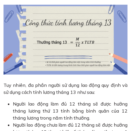
Tuy nhiên, đa phần người sử dụng lao động quy định và
sử dụng cách tính lương tháng 13 như sau:
Người lao động làm đủ 12 tháng sẽ được hưởng
tháng lương thứ 13 tính bằng bình quân của 12
tháng lương trong năm tính thưởng.
Người lao động chưa làm đủ 12 tháng sẽ được hưởng