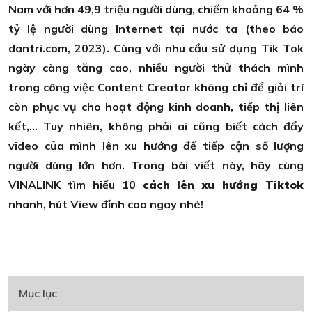
Nam với hơn 49,9 triệu người dùng, chiếm khoảng 64 %
tỷ lệ người dùng Internet tại nước ta (theo báo
dantri.com, 2023). Cùng với nhu cầu sử dụng Tik Tok
ngày càng tăng cao, nhiều người thử thách mình
trong công việc Content Creator không chỉ để giải trí
còn phục vụ cho hoạt động kinh doanh, tiếp thị liên
kết,... Tuy nhiên, không phải ai cũng biết cách đẩy
video của mình lên xu hướng để tiếp cận số lượng
người dùng lớn hơn. Trong bài viết này, hãy cùng
VINALINK tìm hiểu 10
cách lên xu hướng Tiktok
nhanh, hút View đỉnh cao ngay nhé!
Mục lục