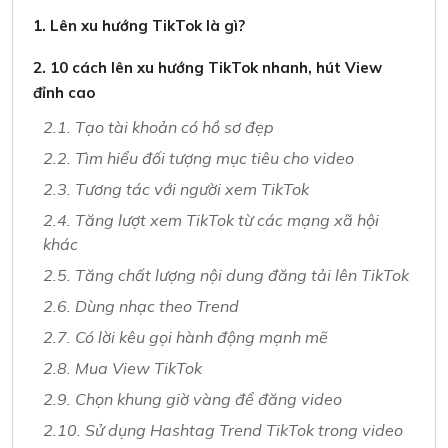
1. Lên xu hướng TikTok là gì?
2. 10 cách lên xu hướng TikTok nhanh, hút View
đỉnh cao
2.1. Tạo tài khoản có hồ sơ đẹp
2.2. Tìm hiểu đối tượng mục tiêu cho video
2.3. Tương tác với người xem TikTok
2.4. Tăng lượt xem TikTok từ các mạng xã hội
khác
2.5. Tăng chất lượng nội dung đăng tải lên TikTok
2.6. Dùng nhạc theo Trend
2.7. Có lời kêu gọi hành động mạnh mẽ
2.8. Mua View TikTok
2.9. Chọn khung giờ vàng để đăng video
2.10. Sử dụng Hashtag Trend TikTok trong video