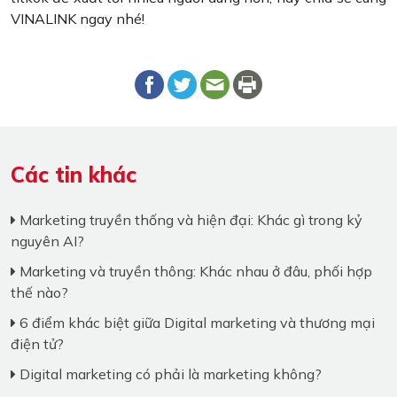
VINALINK ngay nhé!
Các tin khác
Marketing truyền thống và hiện đại: Khác gì trong kỷ
nguyên AI?
Marketing và truyền thông: Khác nhau ở đâu, phối hợp
thế nào?
6 điểm khác biệt giữa Digital marketing và thương mại
điện tử?
Digital marketing có phải là marketing không?