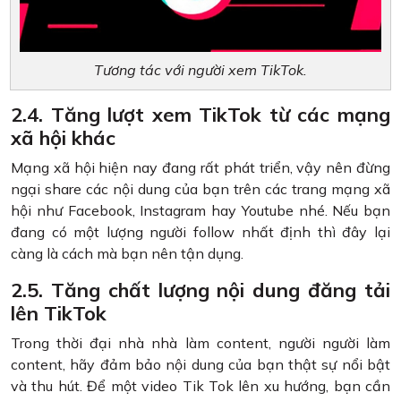
Tương tác với người xem TikTok.
2.4. Tăng lượt xem TikTok từ các mạng
xã hội khác
Mạng xã hội hiện nay đang rất phát triển, vậy nên đừng
ngại share các nội dung của bạn trên các trang mạng xã
hội như Facebook, Instagram hay Youtube nhé. Nếu bạn
đang có một lượng người follow nhất định thì đây lại
càng là cách mà bạn nên tận dụng.
2.5. Tăng chất lượng nội dung đăng tải
lên TikTok
Trong thời đại nhà nhà làm content, người người làm
content, hãy đảm bảo nội dung của bạn thật sự nổi bật
và thu hút. Để một video Tik Tok lên xu hướng, bạn cần