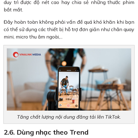
duy trì được độ nét cao hay chia sẻ những thước phim
bắt mắt.
Đây hoàn toàn không phải vấn đề quá khó khăn khi bạn
có thể sử dụng các thiết bị hỗ trợ đơn giản như chân quay
mini, micro thu âm ngoài,...
Tăng chất lượng nội dung đăng tải lên TikTok.
2.6. Dùng nhạc theo Trend