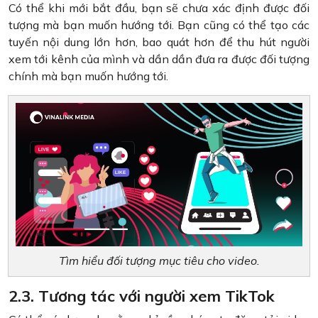
Có thể khi mới bắt đầu, bạn sẽ chưa xác định được đối
tượng mà bạn muốn hướng tới. Bạn cũng có thể tạo các
tuyến nội dung lớn hơn, bao quát hơn để thu hút người
xem tới kênh của mình và dần dần đưa ra được đối tượng
chính mà bạn muốn hướng tới.
Tìm hiểu đối tượng mục tiêu cho video.
2.3. Tương tác với người xem TikTok