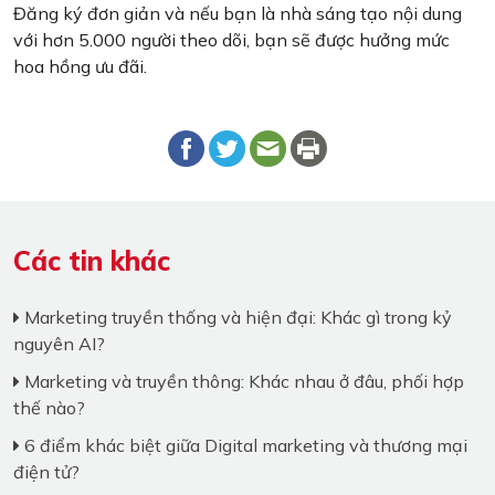
Đăng ký đơn giản và nếu bạn là nhà sáng tạo nội dung
với hơn 5.000 người theo dõi, bạn sẽ được hưởng mức
hoa hồng ưu đãi.
Các tin khác
Marketing truyền thống và hiện đại: Khác gì trong kỷ
nguyên AI?
Marketing và truyền thông: Khác nhau ở đâu, phối hợp
thế nào?
6 điểm khác biệt giữa Digital marketing và thương mại
điện tử?