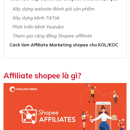
Xây dựng website đánh giá sản phẩm
Xây dựng kênh TikTok
Phát triển kênh Youtube
Tham gia cộng đồng Shopee affiliate
Cách làm Affiliate Marketing shopee cho KOL/KOC
Affiliate shopee là gì?