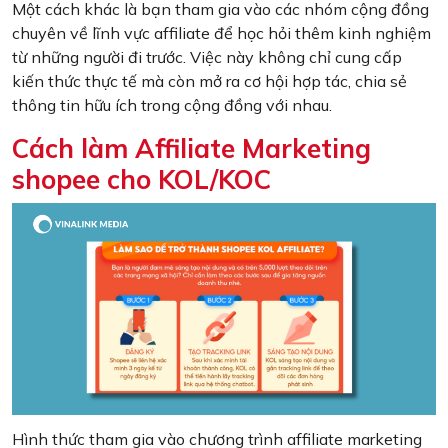
Một cách khác là bạn tham gia vào các nhóm cộng đồng
chuyên về lĩnh vực affiliate để học hỏi thêm kinh nghiệm
từ những người đi trước. Việc này không chỉ cung cấp
kiến thức thực tế mà còn mở ra cơ hội hợp tác, chia sẻ
thông tin hữu ích trong cộng đồng với nhau.
Cách làm Affiliate Marketing
shopee cho KOL/KOC
Hình thức tham gia vào chương trình affiliate marketing