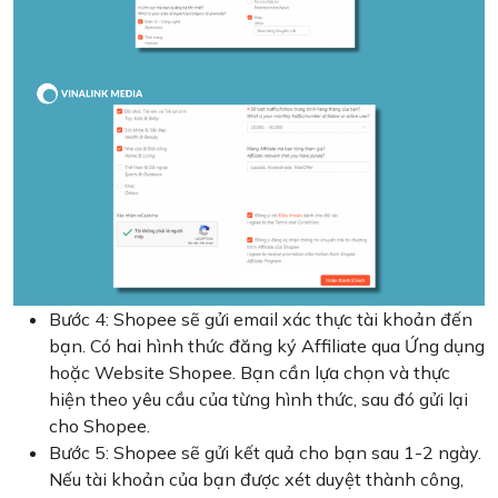
Bước 4: Shopee sẽ gửi email xác thực tài khoản đến
bạn. Có hai hình thức đăng ký Affiliate qua Ứng dụng
hoặc Website Shopee. Bạn cần lựa chọn và thực
hiện theo yêu cầu của từng hình thức, sau đó gửi lại
cho Shopee.
Bước 5: Shopee sẽ gửi kết quả cho bạn sau 1-2 ngày.
Nếu tài khoản của bạn được xét duyệt thành công,