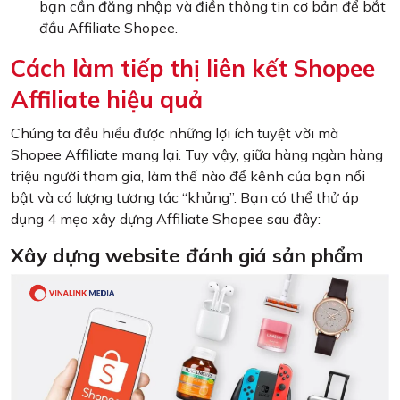
bạn cần đăng nhập và điền thông tin cơ bản để bắt
đầu Affiliate Shopee.
Cách làm tiếp thị liên kết Shopee
Affiliate hiệu quả
Chúng ta đều hiểu được những lợi ích tuyệt vời mà
Shopee Affiliate mang lại. Tuy vậy, giữa hàng ngàn hàng
triệu người tham gia, làm thế nào để kênh của bạn nổi
bật và có lượng tương tác “khủng”. Bạn có thể thử áp
dụng 4 mẹo xây dựng Affiliate Shopee sau đây:
Xây dựng website đánh giá sản phẩm