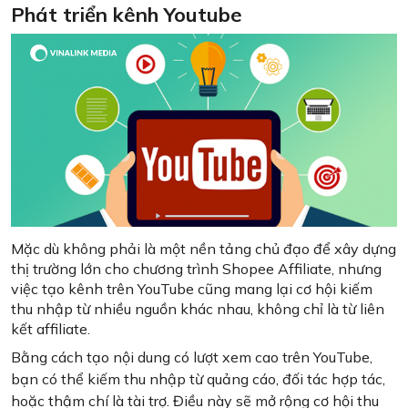
Phát triển kênh Youtube
Mặc dù không phải là một nền tảng chủ đạo để xây dựng
thị trường lớn cho chương trình Shopee Affiliate, nhưng
việc tạo kênh trên YouTube cũng mang lại cơ hội kiếm
thu nhập từ nhiều nguồn khác nhau, không chỉ là từ liên
kết affiliate.
Bằng cách tạo nội dung có lượt xem cao trên YouTube,
bạn có thể kiếm thu nhập từ quảng cáo, đối tác hợp tác,
hoặc thậm chí là tài trợ. Điều này sẽ mở rộng cơ hội thu