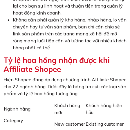
lại cho bạn sự linh hoạt và thuận tiện trong quản lý
hoạt động kinh doanh.
Không cần phải quản lý kho hàng, nhập hàng, lo vận
chuyển hay tư vấn sản phẩm, bạn chỉ cần chia sẻ
link sản phẩm trên các trang mạng xã hội để mở
rộng mạng lưới tiếp cận và tương tác với nhiều khách
hàng nhất có thể.
Tỷ lệ hoa hồng nhận được khi
Affiliate Shopee
Hiện Shopee đang áp dụng chương trình Affiliate Shopee
cho 22 ngành hàng. Dưới đây là bảng tra cứu các loại sản
phẩm và tỷ lệ hoa hồng tương ứng:
Khách hàng
Khách hàng hiện
Ngành hàng
mới
hữu
Category
New customer
Existing customer