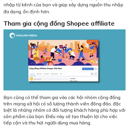
nhập từ kênh của bạn và giúp xây dựng nguồn thu nhập
đa dạng, ổn định hơn.
Tham gia cộng đồng Shopee affiliate
Bạn cũng có thể tham gia vào các hội nhóm cộng đồng
trên mạng xã hội có số lượng thành viên đông đảo, đặc
biệt là những nhóm có đối tượng khách hàng phù hợp với
sản phẩm của bạn. Điều này sẽ tạo thuận lợi cho việc
tiếp cận và thu hút ngừời dùng mua hàng.