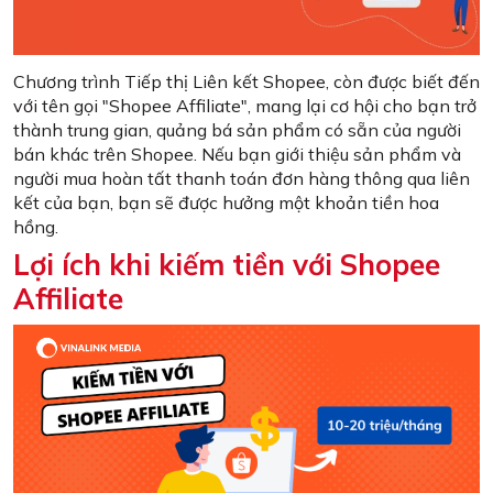
Chương trình Tiếp thị Liên kết Shopee, còn được biết đến
với tên gọi "Shopee Affiliate", mang lại cơ hội cho bạn trở
thành trung gian, quảng bá sản phẩm có sẵn của người
bán khác trên Shopee. Nếu bạn giới thiệu sản phẩm và
người mua hoàn tất thanh toán đơn hàng thông qua liên
kết của bạn, bạn sẽ được hưởng một khoản tiền hoa
hồng.
Lợi ích khi kiếm tiền với Shopee
Affiliate