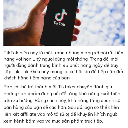
TikTok hiện nay là một trong những mạng xã hội rất tiềm
năng với hơn 1 tỷ người dùng mỗi tháng. Trong đó, mỗi
người dùng dành trung bình 95 phút hàng ngày để truy
cập Tik Tok. Điều này mang lại cơ hội lớn để tiếp cận đến
khách hàng tiềm năng của bạn.
Bạn có thể trở thành một Tiktoker chuyên đánh giá
những sản phẩm đang nổi để tăng khả năng xuất hiện
trên xu hướng. Bằng cách này, khả năng tăng doanh số
bán hàng của bạn sẽ cao hơn. Sau đó, bạn có thể chèn
liên kết affiliate vào mô tả (Bio) để khuyến khích người
xem kênh bấm vào và mua sản phẩm trực tiếp.