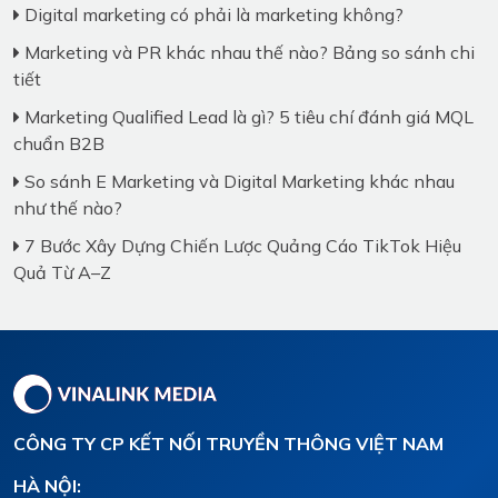
Digital marketing có phải là marketing không?
Marketing và PR khác nhau thế nào? Bảng so sánh chi
tiết
Marketing Qualified Lead là gì? 5 tiêu chí đánh giá MQL
chuẩn B2B
So sánh E Marketing và Digital Marketing khác nhau
như thế nào?
7 Bước Xây Dựng Chiến Lược Quảng Cáo TikTok Hiệu
Quả Từ A–Z
CÔNG TY CP KẾT NỐI TRUYỀN THÔNG VIỆT NAM
HÀ NỘI: