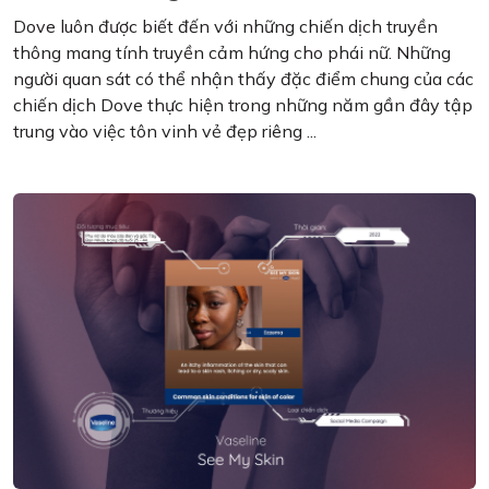
Dove luôn được biết đến với những chiến dịch truyền
thông mang tính truyền cảm hứng cho phái nữ. Những
người quan sát có thể nhận thấy đặc điểm chung của các
chiến dịch Dove thực hiện trong những năm gần đây tập
trung vào việc tôn vinh vẻ đẹp riêng ...