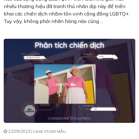
nhiều thương hiệu đã tranh thủ nhân dịp này để triển
khai các chiến dịch nhằm tôn vinh cộng đồng LGBTQ+.
Tuy vậy, không phải nhãn hàng nào cũng ...
22/09/2023 |
CASE STUDY MẪU