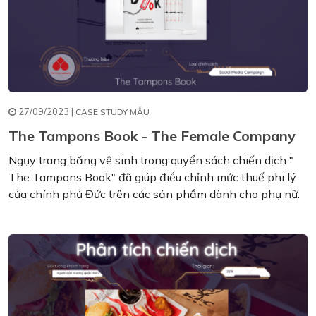
27/09/2023 |
CASE STUDY MẪU
The Tampons Book - The Female Company
Ngụy trang băng vệ sinh trong quyển sách chiến dịch "
The Tampons Book" đã giúp điều chỉnh mức thuế phi lý
của chính phủ Đức trên các sản phẩm dành cho phụ nữ.