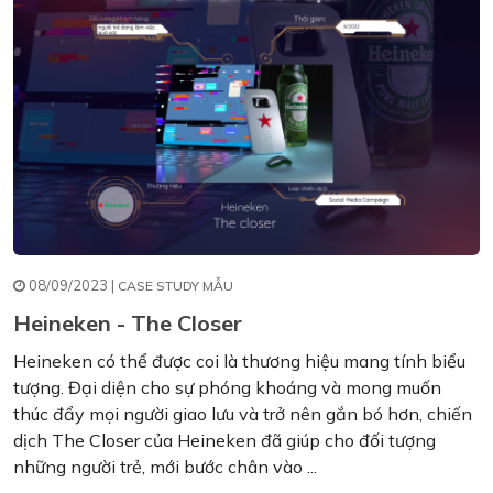
08/09/2023 |
CASE STUDY MẪU
Heineken - The Closer
Heineken có thể được coi là thương hiệu mang tính biểu
tượng. Đại diện cho sự phóng khoáng và mong muốn
thúc đẩy mọi người giao lưu và trở nên gắn bó hơn, chiến
dịch The Closer của Heineken đã giúp cho đối tượng
những người trẻ, mới bước chân vào ...