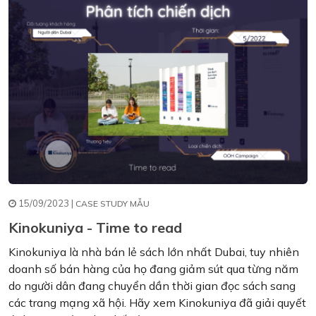
15/09/2023 |
CASE STUDY MẪU
Kinokuniya - Time to read
Kinokuniya là nhà bán lẻ sách lớn nhất Dubai, tuy nhiên
doanh số bán hàng của họ đang giảm sút qua từng năm
do người dân đang chuyển dần thời gian đọc sách sang
các trang mạng xã hội. Hãy xem Kinokuniya đã giải quyết