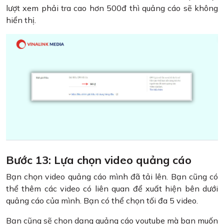
lượt xem phải tra cao hơn 500đ thì quảng cáo sẽ không
hiển thị.
Bước 13: Lựa chọn video quảng cáo
Bạn chọn video quảng cáo mình đã tải lên. Bạn cũng có
thể thêm các video có liên quan để xuất hiện bên dưới
quảng cáo của mình. Bạn có thể chọn tối đa 5 video.
Bạn cũng sẽ chọn dạng quảng cáo youtube mà bạn muốn