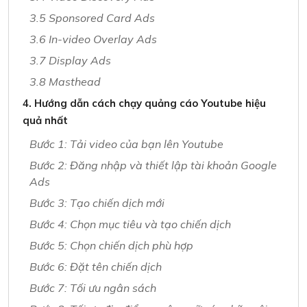
3.5 Sponsored Card Ads
3.6 In-video Overlay Ads
3.7 Display Ads
3.8 Masthead
4. Hướng dẫn cách chạy quảng cáo Youtube hiệu
quả nhất
Bước 1: Tải video của bạn lên Youtube
Bước 2: Đăng nhập và thiết lập tài khoản Google
Ads
Bước 3: Tạo chiến dịch mới
Bước 4: Chọn mục tiêu và tạo chiến dịch
Bước 5: Chọn chiến dịch phù hợp
Bước 6: Đặt tên chiến dịch
Bước 7: Tối ưu ngân sách