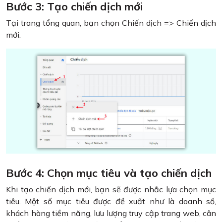
Bước 3: Tạo chiến dịch mới
Tại trang tổng quan, bạn chọn Chiến dịch => Chiến dịch
mới.
Bước 4: Chọn mục tiêu và tạo chiến dịch
Khi tạo chiến dịch mới, bạn sẽ được nhắc lựa chọn mục
tiêu. Một số mục tiêu được đề xuất như là doanh số,
khách hàng tiềm năng, lưu lượng truy cập trang web, cân