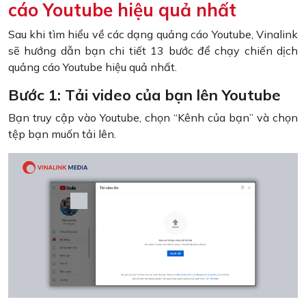
cáo Youtube hiệu quả nhất
Sau khi tìm hiểu về các dạng quảng cáo Youtube, Vinalink
sẽ hướng dẫn bạn chi tiết 13 bước để chạy chiến dịch
quảng cáo Youtube hiệu quả nhất.
Bước 1: Tải video của bạn lên Youtube
Bạn truy cập vào Youtube, chọn “Kênh của bạn” và chọn
tệp bạn muốn tải lên.