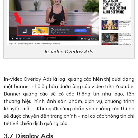
In-video Overlay Ads
In-video Overlay Ads là loại quảng cáo hiển thị dưới dạng
một banner nhỏ ở phần dưới cùng của video trên Youtube.
Banner quảng cáo sẽ có các thông tin như logo, tên
thương hiệu, hình ảnh sản phẩm, dịch vụ, chương trình
khuyến mãi … Khi người dùng nhấp vào quảng cáo thì họ
sẽ được chuyển đến trang chính - nơi có các thông tin chi
tiết về chiến dịch quảng cáo.
3.7 Display Ads