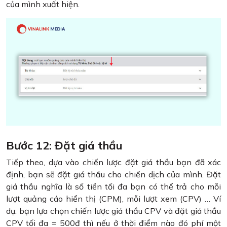
của mình xuất hiện.
Bước 12: Đặt giá thầu
Tiếp theo, dựa vào chiến lược đặt giá thầu bạn đã xác
định, bạn sẽ đặt giá thầu cho chiến dịch của mình. Đặt
giá thầu nghĩa là số tiền tối đa bạn có thể trả cho mỗi
lượt quảng cáo hiển thị (CPM), mỗi lượt xem (CPV) … Ví
dụ: bạn lựa chọn chiến lược giá thầu CPV và đặt giá thầu
CPV tối đa = 500đ thì nếu ở thời điểm nào đó phí một