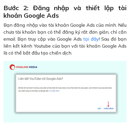
Bước 2: Đăng nhập và thiết lập tài
khoản Google Ads
Bạn đăng nhập vào tài khoản Google Ads của mình. Nếu
chưa tài khoản bạn có thể đăng ký rất đơn giản, chỉ cần
email. Bạn truy cập vào Google Ads
tại đây
! Sau đó bạn
liên kết kênh Youtube của bạn với tài khoản Google Ads
là có thể bắt đầu tạo chiến dịch.