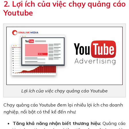
2. Lợi ích của việc chạy quảng cáo
Youtube
Lợi ích của việc chạy quảng cáo Youtube
Chạy quảng cáo Youtube đem lại nhiều lợi ích cho doanh
nghiệp, nổi bật có thể kể đến như:
Tăng khả năng nhận biết thương hiệu:
Quảng cáo