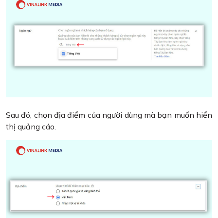
Sau đó, chọn địa điểm của người dùng mà bạn muốn hiển
thị quảng cáo.