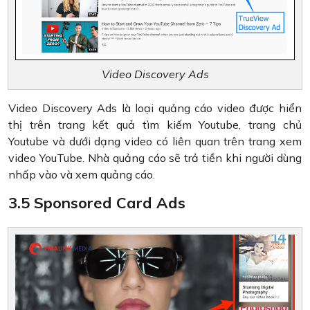
Video Discovery Ads
Video Discovery Ads là loại quảng cáo video được hiển
thị trên trang kết quả tìm kiếm Youtube, trang chủ
Youtube và dưới dạng video có liên quan trên trang xem
video YouTube. Nhà quảng cáo sẽ trả tiền khi người dùng
nhấp vào và xem quảng cáo.
3.5 Sponsored Card Ads