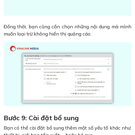
Đồng thời, bạn cũng cần chọn những nội dung mà mình
muốn loại trừ không hiển thị quảng cáo.
Bước 9: Cài đặt bổ sung
Bạn có thể cài đặt bổ sung thêm một số yếu tố khác như: