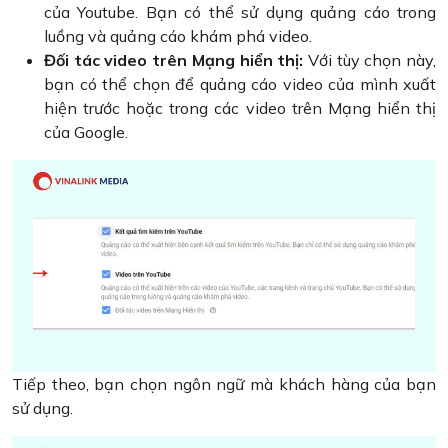
của Youtube. Bạn có thể sử dụng quảng cáo trong
luồng và quảng cáo khám phá video.
Đối tác video trên Mạng hiển thị:
Với tùy chọn này,
bạn có thể chọn để quảng cáo video của mình xuất
hiện trước hoặc trong các video trên Mạng hiển thị
của Google.
Tiếp theo, bạn chọn ngôn ngữ mà khách hàng của bạn
sử dụng.