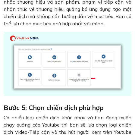
nhắc thương hiệu và sản phẩm, phạm vi tiếp cận và
nhận thức về thương hiệu, quảng bá ứng dụng, tạo một
chiến dịch mà không cần hướng dẫn về mục tiêu. Bạn có
thể lựa chọn mục tiêu phù hợp nhất với mình.
Bước 5: Chọn chiến dịch phù hợp
Có nhiều loại chiến dịch khác nhau và bạn đang muốn
chạy quảng cáo Youtube thì bạn sẽ lựa chọn loại chiến
dịch Video-Tiếp cận và thu hút người xem trên Youtube