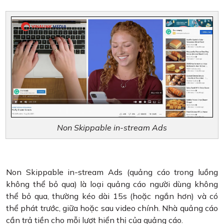
Non Skippable in-stream Ads
Non Skippable in-stream Ads (quảng cáo trong luồng
không thể bỏ qua) là loại quảng cáo người dùng không
thể bỏ qua, thường kéo dài 15s (hoặc ngắn hơn) và có
thể phát trước, giữa hoặc sau video chính. Nhà quảng cáo
cần trả tiền cho mỗi lượt hiển thị của quảng cáo.