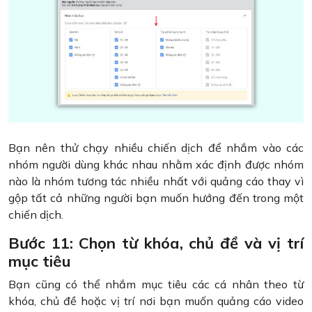
Bạn nên thử chạy nhiều chiến dịch để nhắm vào các
nhóm người dùng khác nhau nhằm xác định được nhóm
nào là nhóm tương tác nhiều nhất với quảng cáo thay vì
gộp tất cả những người bạn muốn hướng đến trong một
chiến dịch.
Bước 11: Chọn từ khóa, chủ đề và vị trí
mục tiêu
Bạn cũng có thể nhắm mục tiêu các cá nhân theo từ
khóa, chủ đề hoặc vị trí nơi bạn muốn quảng cáo video