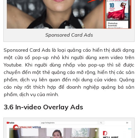
Sponsored Card Ads
Sponsored Card Ads là loại quảng cáo hiển thị dưới dạng
một cửa sổ pop-up nhỏ khi người dùng xem video trên
Youtube. Khi người dùng nhấp vào pop-up thì sẽ được
chuyển đến một thẻ quảng cáo mở rộng, hiển thị các sản
phẩm, dịch vụ liên quan đến nội dung của video. Quảng
cáo này rất thích hợp để doanh nghiệp quảng bá sản
phẩm, dịch vụ của mình.
3.6 In-video Overlay Ads