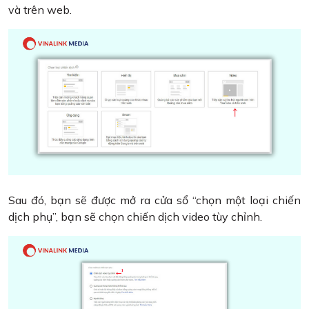
và trên web.
Sau đó, bạn sẽ được mở ra cửa sổ “chọn một loại chiến
dịch phụ”, bạn sẽ chọn chiến dịch video tùy chỉnh.