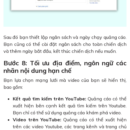
Sau đó bạn thiết lập ngân sách và ngày chạy quảng cáo.
Bạn cũng có thể cài đặt ngân sách cho toàn chiến dịch
và thêm ngày bắt đầu, kết thúc chiến dịch nếu muốn.
Bước 8: Tối ưu địa điểm, ngôn ngữ các
nhãn nội dung hạn chế
Bạn lựa chọn mạng lưới mà video của bạn sẽ hiển thị,
bao gồm:
Kết quả tìm kiếm trên YouTube:
Quảng cáo có thể
xuất hiện bên cạnh kết quả tìm kiếm trên Youtube.
Bạn chỉ có thể sử dụng quảng cáo khám phá video.
Video trên YouTube:
Quảng cáo có thể xuất hiện
trên các video Youtube, các trang kênh và trang chủ