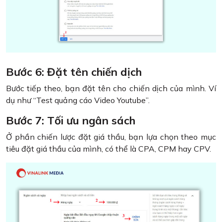
Bước 6: Đặt tên chiến dịch
Bước tiếp theo, bạn đặt tên cho chiến dịch của mình. Ví
dụ như “Test quảng cáo Video Youtube”.
Bước 7: Tối ưu ngân sách
Ở phần chiến lược đặt giá thầu, bạn lựa chọn theo mục
tiêu đặt giá thầu của mình, có thể là CPA, CPM hay CPV.