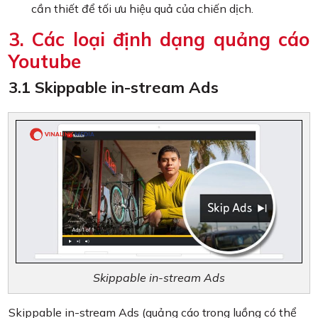
cần thiết để tối ưu hiệu quả của chiến dịch.
3. Các loại định dạng quảng cáo
Youtube
3.1 Skippable in-stream Ads
Skippable in-stream Ads
Skippable in-stream Ads (quảng cáo trong luồng có thể