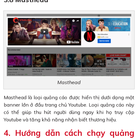
Masthead
Masthead là loại quảng cáo được hiển thị dưới dạng một
banner lớn ở đầu trang chủ Youtube. Loại quảng cáo này
có thể giúp thu hút người dùng ngay khi họ truy cập
Youtube và tăng khả năng nhận biết thương hiệu.
4. Hướng dẫn cách chạy quảng