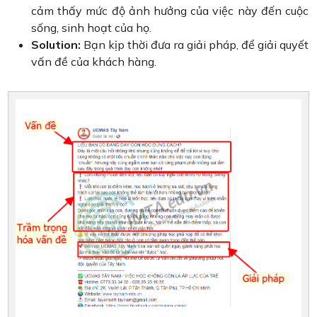
cảm thấy mức độ ảnh hưởng của việc này đến cuộc
sống, sinh hoạt của họ.
Solution:
Bạn kịp thời đưa ra giải pháp, để giải quyết
vấn đề của khách hàng.