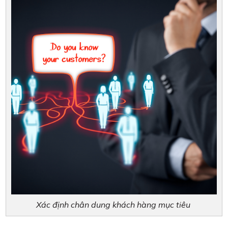
Xác định chân dung khách hàng mục tiêu