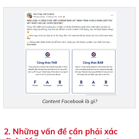
Content Facebook là gì?
2. Những vấn đề cần phải xác