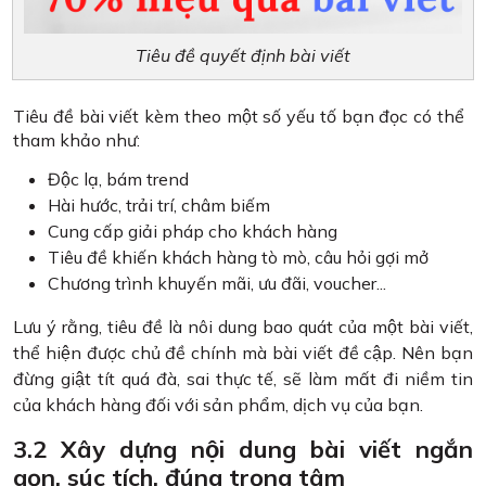
Tiêu đề quyết định bài viết
Tiêu đề bài viết kèm theo một số yếu tố bạn đọc có thể
tham khảo như:
Độc lạ, bám trend
Hài hước, trải trí, châm biếm
Cung cấp giải pháp cho khách hàng
Tiêu đề khiến khách hàng tò mò, câu hỏi gợi mở
Chương trình khuyến mãi, ưu đãi, voucher...
Lưu ý rằng, tiêu đề là nôi dung bao quát của một bài viết,
thể hiện được chủ đề chính mà bài viết đề cập. Nên bạn
đừng giật tít quá đà, sai thực tế, sẽ làm mất đi niềm tin
của khách hàng đối với sản phẩm, dịch vụ của bạn.
3.2 Xây dựng nội dung bài viết ngắn
gọn, súc tích, đúng trọng tâm