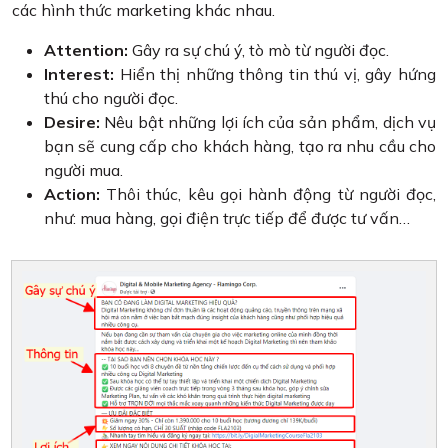
các hình thức marketing khác nhau.
Attention:
Gây ra sự chú ý, tò mò từ người đọc.
Interest:
Hiển thị những thông tin thú vị, gây hứng
thú cho người đọc.
Desire:
Nêu bật những lợi ích của sản phẩm, dịch vụ
bạn sẽ cung cấp cho khách hàng, tạo ra nhu cầu cho
người mua.
Action:
Thôi thúc, kêu gọi hành động từ người đọc,
như: mua hàng, gọi điện trực tiếp để được tư vấn…