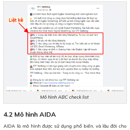
Mô hình ABC check list
4.2 Mô hình AIDA
AIDA là mô hình được sử dụng phổ biến, và lâu đời cho