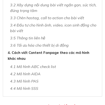
3.2 Xây dựng nội dung bài viết ngắn gọn, súc tích,
đúng trọng tâm
3.3 Chèn hastag, call to action cho bài viết
3.4 Đầu tư cho hình ảnh, video, icon sinh động cho
bài viết
3.5 Thông tin liên hệ
3.6 Tối ưu hóa cho thiết bị di động
4. Cách viết Content Fanpage theo các mô hình
khác nhau
4.1 Mô hình ABC check list
4.2 Mô hình AIDA
4.3 Mô hình PAS
4.4 Mô hình SSS