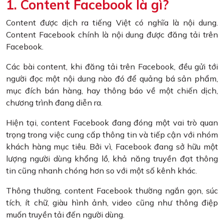
1. Content Facebook là gì?
Content được dịch ra tiếng Việt có nghĩa là nội dung.
Content Facebook chính là nội dung được đăng tải trên
Facebook.
Các bài content, khi đăng tải trên Facebook, đều gửi tới
người đọc một nội dung nào đó để quảng bá sản phẩm,
mục đích bán hàng, hay thông báo về một chiến dịch,
chương trình đang diễn ra.
Hiện tại, content Facebook đang đóng một vai trò quan
trọng trong việc cung cấp thông tin và tiếp cận với nhóm
khách hàng mục tiêu. Bởi vì, Facebook đang sở hữu một
lượng người dùng khổng lồ, khả năng truyền đạt thông
tin cũng nhanh chóng hơn so với một số kênh khác.
Thông thường, content Facebook thường ngắn gọn, súc
tích, ít chữ, giàu hình ảnh, video cũng như thông điệp
muốn truyền tải đến người dùng.