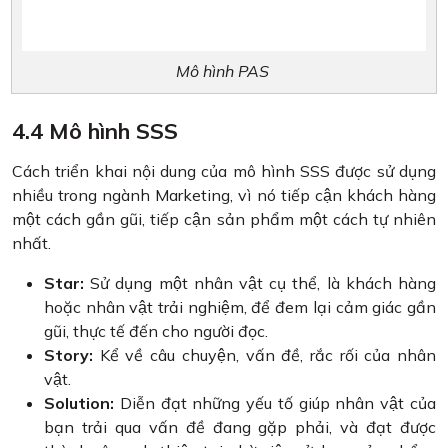
Mô hình PAS
4.4 Mô hình SSS
Cách triển khai nội dung của mô hình SSS được sử dụng
nhiều trong ngành Marketing, vì nó tiếp cận khách hàng
một cách gần gũi, tiếp cận sản phẩm một cách tự nhiên
nhất.
Star:
Sử dụng một nhân vật cụ thể, là khách hàng
hoặc nhân vật trải nghiệm, để đem lại cảm giác gần
gũi, thực tế đến cho người đọc.
Story:
Kể về câu chuyện, vấn đề, rắc rối của nhân
vật.
Solution:
Diễn đạt những yếu tố giúp nhân vật của
bạn trải qua vấn đề đang gặp phải, và đạt được