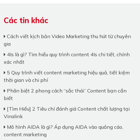
Các tin khác
Cách viết kịch bản Video Marketing thu hút từ chuyên
gia
4Is là gì? Tìm hiểu quy trình content 4Is chi tiết, chính
xác nhất
5 Quy trình viết content marketing hiệu quả, tiết kiệm
thời gian và chi phí
Phân biệt 2 phong cách “sắc thái” Content bạn cần
biết
[Tìm Hiểu] 2 Tiêu chí đánh giá Content chất lượng tại
Vinalink
Mô hình AIDA là gì? Áp dụng AIDA vào quảng cáo,
content marketing