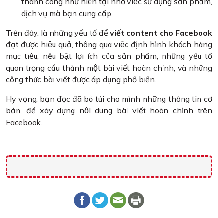
thành công như hiện tại nhờ việc sử dụng sản phẩm,
dịch vụ mà bạn cung cấp.
Trên đây, là những yếu tố để
viết content cho Facebook
đạt được hiệu quả, thông qua việc định hình khách hàng
mục tiêu, nêu bật lợi ích của sản phẩm, những yếu tố
quan trọng cấu thành một bài viết hoàn chỉnh, và những
công thức bài viết được áp dụng phổ biến.
Hy vọng, bạn đọc đã bỏ túi cho mình những thông tin cơ
bản, để xây dựng nội dung bài viết hoàn chỉnh trên
Facebook.