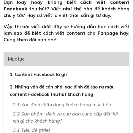
Bạn loay hoay, không biết
cách viết content
Facebook
thu hút? Viết như thế nào để khách hàng
chú ý tới? Hay cứ viết là viết thôi, cần gì tư duy.
Vậy thì bài viết dưới đây sẽ hướng dẫn bạn cách viết
làm sao để biết cách viết content cho Fanpage hay.
Cùng theo dõi bạn nhé!
Mục lục
1. Content Facebook là gì?
2. Những vấn đề cần phải xác định để tạo ra mẫu
content Facebook thu hút khách hàng
2.1 Xác định chân dung khách hàng mục tiêu
2.2 Sản phẩm, dịch vụ của bạn cung cấp đến lợi
ích gì cho khách hàng?
3.1 Tiêu đề (title)