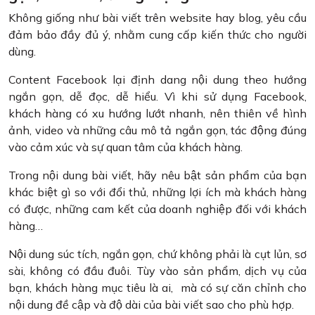
Không giống như bài viết trên website hay blog, yêu cầu
đảm bảo đầy đủ ý, nhằm cung cấp kiến thức cho người
dùng.
Content Facebook lại định dang nội dung theo hướng
ngắn gọn, dễ đọc, dễ hiểu. Vì khi sử dụng Facebook,
khách hàng có xu hướng lướt nhanh, nên thiên về hình
ảnh, video và những câu mô tả ngắn gọn, tác động đúng
vào cảm xúc và sự quan tâm của khách hàng.
Trong nội dung bài viết, hãy nêu bật sản phẩm của bạn
khác biệt gì so với đổi thủ, những lợi ích mà khách hàng
có được, những cam kết của doanh nghiệp đối với khách
hàng…
Nội dung súc tích, ngắn gọn, chứ không phải là cụt lủn, sơ
sài, không có đầu đuôi. Tùy vào sản phẩm, dịch vụ của
bạn, khách hàng mục tiêu là ai, mà có sự căn chỉnh cho
nội dung đề cập và độ dài của bài viết sao cho phù hợp.