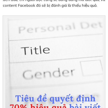
content Facebook đó sẽ bị đánh giá là thiếu hiệu quả.