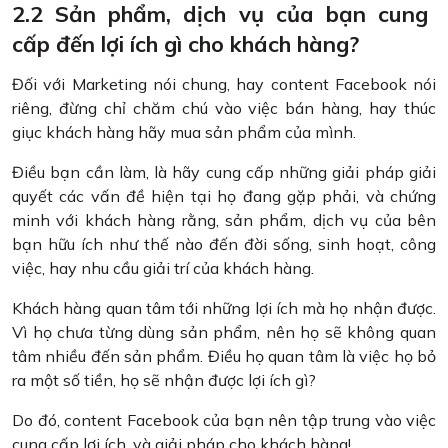
2.2 Sản phẩm, dịch vụ của bạn cung
cấp đến lợi ích gì cho khách hàng?
Đối với Marketing nói chung, hay content Facebook nói
riêng, đừng chỉ chăm chú vào việc bán hàng, hay thúc
giục khách hàng hãy mua sản phẩm của mình.
Điều bạn cần làm, là hãy cung cấp những giải pháp giải
quyết các vấn đề hiện tại họ đang gặp phải, và chứng
minh với khách hàng rằng, sản phẩm, dịch vụ của bên
bạn hữu ích như thế nào đến đời sống, sinh hoạt, công
việc, hay nhu cầu giải trí của khách hàng.
Khách hàng quan tâm tới những lợi ích mà họ nhận được.
Vì họ chưa từng dùng sản phẩm, nên họ sẽ không quan
tâm nhiều đến sản phẩm. Điều họ quan tâm là việc họ bỏ
ra một số tiền, họ sẽ nhận được lợi ích gì?
Do đó, content Facebook của bạn nên tập trung vào việc
cung cấp lợi ích, và giải pháp cho khách hàng!