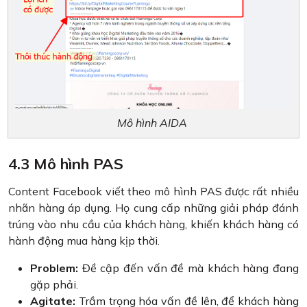
Mô hình AIDA
4.3 Mô hình PAS
Content Facebook viết theo mô hình PAS được rất nhiều
nhãn hàng áp dụng. Họ cung cấp những giải pháp đánh
trúng vào nhu cầu của khách hàng, khiến khách hàng có
hành động mua hàng kịp thời.
Problem:
Đề cập đến vấn đề mà khách hàng đang
gặp phải.
Agitate:
Trầm trọng hóa vấn đề lên, để khách hàng