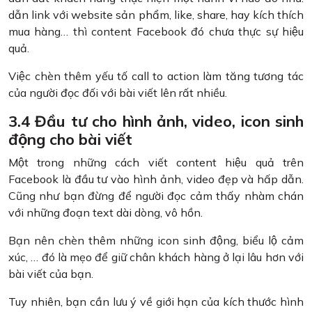
dẫn link với website sản phẩm, like, share, hay kích thích
mua hàng… thì content Facebook đó chưa thực sự hiệu
quả.
Việc chèn thêm yếu tố call to action làm tăng tương tác
của người đọc đối với bài viết lên rất nhiều.
3.4 Đầu tư cho hình ảnh, video, icon sinh
động cho bài viết
Một trong những cách viết content hiệu quả trên
Facebook là đầu tư vào hình ảnh, video đẹp và hấp dẫn.
Cũng như bạn đừng để người đọc cảm thấy nhàm chán
với những đoạn text dài dòng, vô hồn.
Bạn nên chèn thêm những icon sinh động, biểu lộ cảm
xúc, … đó là mẹo để giữ chân khách hàng ở lại lâu hơn với
bài viết của bạn.
Tuy nhiên, bạn cần lưu ý về giới hạn của kích thước hình