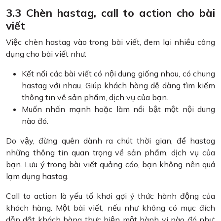
3.3 Chèn hastag, call to action cho bài
viết
Việc chèn hastag vào trong bài viết, đem lại nhiều công
dụng cho bài viết như:
Kết nối các bài viết có nội dung giống nhau, có chung
hastag với nhau. Giúp khách hàng dễ dàng tìm kiếm
thông tin về sản phẩm, dịch vụ của bạn.
Muốn nhấn mạnh hoặc làm nổi bật một nội dung
nào đó.
Do vậy, đừng quên dành ra chút thời gian, để hastag
những thông tin quan trọng về sản phẩm, dịch vụ của
bạn. Lưu ý trong bài viết quảng cáo, bạn không nên quá
lạm dụng hastag.
Call to action là yếu tố khơi gợi ý thức hành động của
khách hàng. Một bài viết, nếu như không có mục đích
dẫn dắt khách hàng thực hiện một hành vi nào đó như: