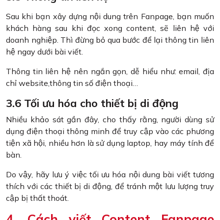
Sau khi bạn xây dựng nội dung trên Fanpage, bạn muốn
khách hàng sau khi đọc xong content, sẽ liên hệ với
doanh nghiệp. Thì đừng bỏ qua bước để lại thông tin liên
hệ ngay dưới bài viết.
Thông tin liên hệ nên ngắn gọn, dễ hiểu như: email, địa
chỉ website,thông tin số điện thoại…
3.6 Tối ưu hóa cho thiết bị di động
Nhiều khảo sát gần đây, cho thấy rằng, người dùng sử
dụng điện thoại thông minh để truy cập vào các phương
tiện xã hội, nhiều hơn là sử dụng laptop, hay máy tính để
bàn.
Do vậy, hãy lưu ý việc tối ưu hóa nội dung bài viết tương
thích với các thiết bị di động, để tránh một lưu lượng truy
cập bị thất thoát.
4. Cách viết Content Fanpage