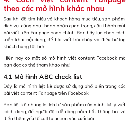
theo các mô hình khác nhau
Sau khi đã tìm hiểu về khách hàng mục tiêu, sản phẩm,
dịch vụ, cũng như thành phần quan trọng, cấu thành một
bài viết trên Fanpage hoàn chỉnh. Bạn hãy lựa chọn cách
triển khai nội dung, để bài viết trôi chảy và điều hướng
khách hàng tốt hơn.
Hiện nay có một số mô hình viết content Facebook mà
bạn đọc có thể tham khảo như:
4.1 Mô hình ABC check list
Đây là mô hình liệt kê được sử dụng phổ biến trong các
bài viết content Fanpage trên Facebook.
Bạn liệt kê những lợi ích từ sản phẩm của mình, lưu ý viết
cách dòng, để người độc dễ dàng nắm bắt thông tin, và
điền thêm yếu tố call to action vào cuối bài.