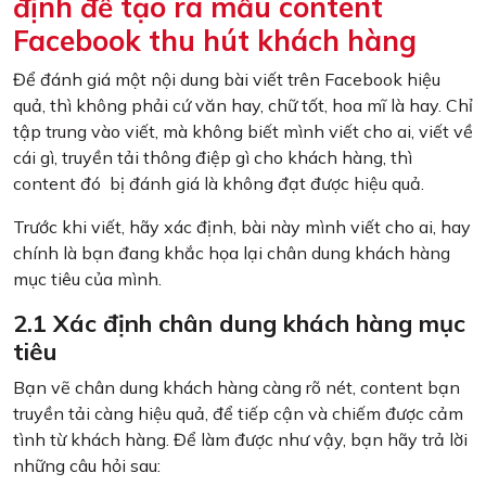
định để tạo ra mẫu content
Facebook thu hút khách hàng
Để đánh giá một nội dung bài viết trên Facebook hiệu
quả, thì không phải cứ văn hay, chữ tốt, hoa mĩ là hay. Chỉ
tập trung vào viết, mà không biết mình viết cho ai, viết về
cái gì, truyền tải thông điệp gì cho khách hàng, thì
content đó bị đánh giá là không đạt được hiệu quả.
Trước khi viết, hãy xác định, bài này mình viết cho ai, hay
chính là bạn đang khắc họa lại chân dung khách hàng
mục tiêu của mình.
2.1 Xác định chân dung khách hàng mục
tiêu
Bạn vẽ chân dung khách hàng càng rõ nét, content bạn
truyền tải càng hiệu quả, để tiếp cận và chiếm được cảm
tình từ khách hàng. Để làm được như vậy, bạn hãy trả lời
những câu hỏi sau: