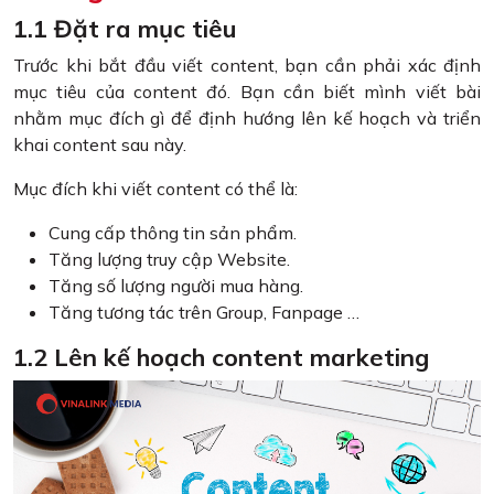
1.1 Đặt ra mục tiêu
Trước khi bắt đầu viết content, bạn cần phải xác định
mục tiêu của content đó. Bạn cần biết mình viết bài
nhằm mục đích gì để định hướng lên kế hoạch và triển
khai content sau này.
Mục đích khi viết content có thể là:
Cung cấp thông tin sản phẩm.
Tăng lượng truy cập Website.
Tăng số lượng người mua hàng.
Tăng tương tác trên Group, Fanpage …
1.2 Lên kế hoạch content marketing