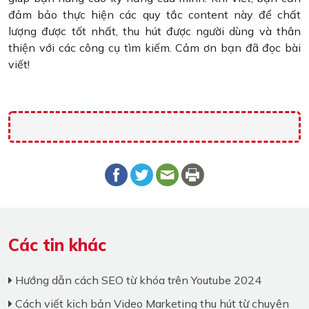
đảm bảo thực hiện các quy tắc content này để chất
lượng được tốt nhất, thu hút được người dùng và thân
thiện với các công cụ tìm kiếm. Cảm ơn bạn đã đọc bài
viết!
Các tin khác
Hướng dẫn cách SEO từ khóa trên Youtube 2024
Cách viết kịch bản Video Marketing thu hút từ chuyên