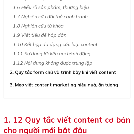
1.6 Hiểu rõ sản phẩm, thương hiệu
1.7 Nghiên cứu đối thủ cạnh tranh
1.8 Nghiên cứu từ khóa
1.9 Viết tiêu đề hấp dẫn
1.10 Kết hợp đa dạng các loại content
1.11 Sử dụng lời kêu gọi hành động
1.12 Nội dung không được trùng lặp
2. Quy tắc form chữ và trình bày khi viết content
3. Mẹo viết content marketing hiệu quả, ấn tượng
1. 12 Quy tắc viết content cơ bản
cho người mới bắt đầu