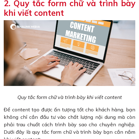
2. Quy tắc form chữ và trình bày
khi viết content
Quy tắc form chữ và trình bày khi viết content
Để content tạo được ấn tượng tốt cho khách hàng, bạn
không chỉ cần đầu tư vào chất lượng nội dung mà còn
phải trau chuốt cách trình bày sao cho chuyên nghiệp.
Dưới đây là quy tắc form chữ và trình bày bạn cần nắm