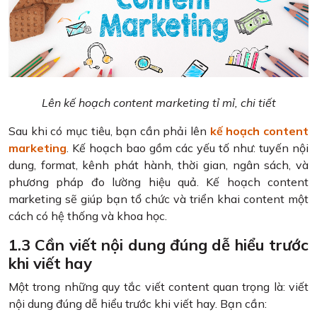
Lên kế hoạch content marketing tỉ mỉ, chi tiết
Sau khi có mục tiêu, bạn cần phải lên
kế hoạch content
marketing
. Kế hoạch bao gồm các yếu tố như: tuyến nội
dung, format, kênh phát hành, thời gian, ngân sách, và
phương pháp đo lường hiệu quả. Kế hoạch content
marketing sẽ giúp bạn tổ chức và triển khai content một
cách có hệ thống và khoa học.
1.3 Cần viết nội dung đúng dễ hiểu trước
khi viết hay
Một trong những quy tắc viết content quan trọng là: viết
nội dung đúng dễ hiểu trước khi viết hay. Bạn cần: