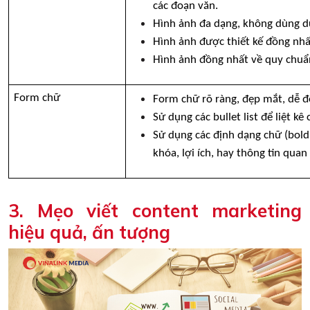
các đoạn văn. 
Hình ảnh đa dạng, không dùng duy
Hình ảnh được thiết kế đồng nhấ
Hình ảnh đồng nhất về quy chuẩn
Form chữ
Form chữ rõ ràng, đẹp mắt, dễ đọ
Sử dụng các bullet list để liệt kê
Sử dụng các định dạng chữ (bold,
khóa, lợi ích, hay thông tin quan
3. Mẹo viết content marketing
hiệu quả, ấn tượng