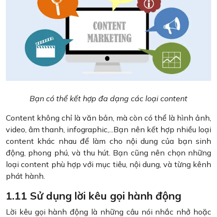
Bạn có thể kết hợp đa dạng các loại content
Content không chỉ là văn bản, mà còn có thể là hình ảnh,
video, âm thanh, infographic,...Bạn nên kết hợp nhiều loại
content khác nhau để làm cho nội dung của bạn sinh
động, phong phú, và thu hút. Bạn cũng nên chọn những
loại content phù hợp với mục tiêu, nội dung, và từng kênh
phát hành.
1.11 Sử dụng lời kêu gọi hành động
Lời kêu gọi hành động là những câu nói nhắc nhở hoặc