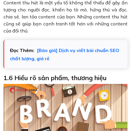
Content thu hút là một yếu tố không thể thiếu để gây ấn
tượng cho người đọc, khiến họ tò mò, hứng thú và đọc,
chia sẻ, lan tỏa content của bạn. Những content thu hút
cũng sẽ giúp bạn cạnh tranh tốt hơn với những content
của đối thủ.
Đọc Thêm:
[Báo giá] Dịch vụ viết bài chuẩn SEO
chất lượng, giá rẻ
1.6 Hiểu rõ sản phẩm, thương hiệu