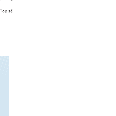
 Top sẽ