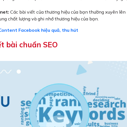
net:
Các bài viết của thương hiệu của bạn thường xuyên lên
ung chất lượng và ghi nhớ thương hiệu của bạn.
Content Facebook hiệu quả, thu hút
ết bài chuẩn SEO