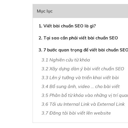
Mục lục
1. Viết bài chuẩn SEO là gì?
2. Tại sao cần phải viết bài chuẩn SEO
3. 7 bước quan trọng để viết bài chuẩn SE
3.1 Nghiên cứu từ khóa
3.2 Xây dựng dàn ý bài viết chuẩn SEO
3.3 Lên ý tưởng và triển khai viết bài
3.4 Bổ sung ảnh, video … cho bài viết
3.5 Phân bổ từ khóa vào những vị trí qua
3.6 Tối ưu Internal Link và External Link
3.7 Đăng tải bài viết lên website