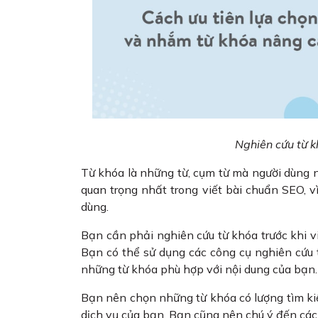
Nghiên cứu từ k
Từ khóa là những từ, cụm từ mà người dùng n
quan trọng nhất trong viết bài chuẩn SEO, 
dùng.
Bạn cần phải nghiên cứu từ khóa trước khi viế
Bạn có thể sử dụng các công cụ nghiên cứu 
những từ khóa phù hợp với nội dung của bạn.
Bạn nên chọn những từ khóa có lượng tìm ki
dịch vụ của bạn. Bạn cũng nên chú ý đến các