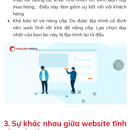
mua hàng,... Điều này làm giảm sự kết nối với khách
hàng
Khó bảo trì và nâng cấp: Do được lập trình cố định
nên web tĩnh rất khó để nâng cấp. Lựa chọn duy
nhất của bạn lúc này là lập trình lại từ đầu.
3. Sự khác nhau giữa website tĩnh