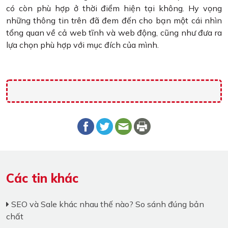
có còn phù hợp ở thời điểm hiện tại không. Hy vọng
những thông tin trên đã đem đến cho bạn một cái nhìn
tổng quan về cả web tĩnh và web động, cũng như đưa ra
lựa chọn phù hợp với mục đích của mình.
Các tin khác
SEO và Sale khác nhau thế nào? So sánh đúng bản
chất