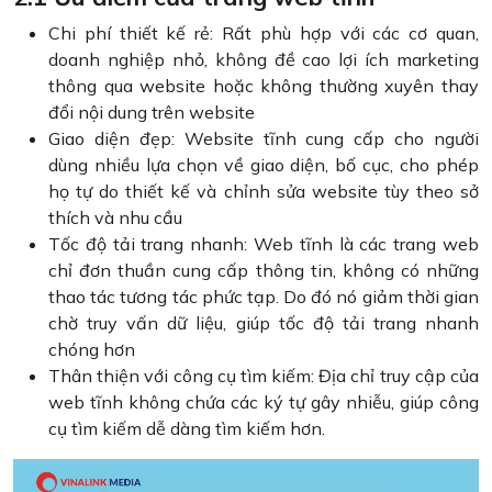
Chi phí thiết kế rẻ: Rất phù hợp với các cơ quan,
doanh nghiệp nhỏ, không đề cao lợi ích marketing
thông qua website hoặc không thường xuyên thay
đổi nội dung trên website
Giao diện đẹp: Website tĩnh cung cấp cho người
dùng nhiều lựa chọn về giao diện, bố cục, cho phép
họ tự do thiết kế và chỉnh sửa website tùy theo sở
thích và nhu cầu
Tốc độ tải trang nhanh: Web tĩnh là các trang web
chỉ đơn thuần cung cấp thông tin, không có những
thao tác tương tác phức tạp. Do đó nó giảm thời gian
chờ truy vấn dữ liệu, giúp tốc độ tải trang nhanh
chóng hơn
Thân thiện với công cụ tìm kiếm: Địa chỉ truy cập của
web tĩnh không chứa các ký tự gây nhiễu, giúp công
cụ tìm kiếm dễ dàng tìm kiếm hơn.