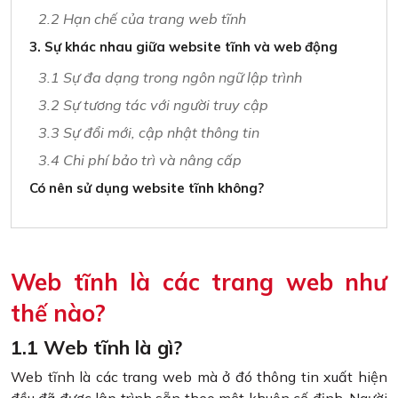
2.2 Hạn chế của trang web tĩnh
3. Sự khác nhau giữa website tĩnh và web động
3.1 Sự đa dạng trong ngôn ngữ lập trình
3.2 Sự tương tác với người truy cập
3.3 Sự đổi mới, cập nhật thông tin
3.4 Chi phí bảo trì và nâng cấp
Có nên sử dụng website tĩnh không?
Web tĩnh là các trang web như
thế nào?
1.1 Web tĩnh là gì?
Web tĩnh là các trang web mà ở đó thông tin xuất hiện