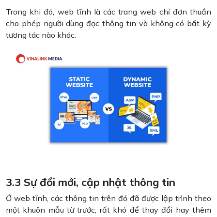
Trong khi đó, web tĩnh là các trang web chỉ đơn thuần
cho phép người dùng đọc thông tin và không có bất kỳ
tương tác nào khác.
3.3 Sự đổi mới, cập nhật thông tin
Ở web tĩnh, các thông tin trên đó đã được lập trình theo
một khuôn mẫu từ trước, rất khó để thay đổi hay thêm