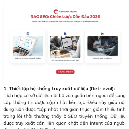
1. Thiết lập hệ thống truy xuất dữ liệu (Retrieval):
Tích hợp cơ sở dữ liệu nội bộ và nguồn bên ngoài để cung
cấp thông tin được cập nhật liên tục. Điều này giúp nội
dung luôn được “cập nhật thời gian thực”, giảm thiểu tình
trạng lỗi thời thường thấy ở SEO truyền thống. Dữ liệu
được truy xuất cần liên quan chặt đến intent của người