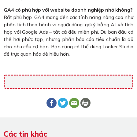
GA4 có phù hợp với website doanh nghiệp nhỏ không?
Rất phù hợp. GA4 mang đến các tính năng nâng cao như
phân tích theo hành vi người dùng, gợi ý bằng AI, và tích
hợp với Google Ads – tất cả đều miễn phí. Dù ban đầu có
thể hơi phức tạp, nhưng phần báo cáo tiêu chuẩn là đủ
cho nhu cầu cơ bản. Bạn cũng có thể dùng Looker Studio
để trực quan hóa dễ hiểu hơn.
Các tin khác