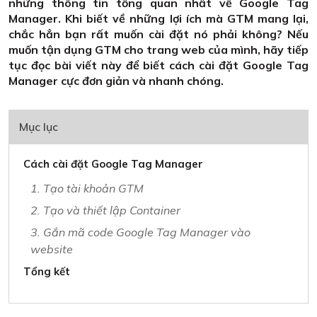
những thông tin tổng quan nhất về Google Tag
Manager. Khi biết về những lợi ích mà GTM mang lại,
chắc hẳn bạn rất muốn cài đặt nó phải không? Nếu
muốn tận dụng GTM cho trang web của mình, hãy tiếp
tục đọc bài viết này để biết cách cài đặt Google Tag
Manager cực đơn giản và nhanh chóng.
Mục lục
Cách cài đặt Google Tag Manager
1. Tạo tài khoản GTM
2. Tạo và thiết lập Container
3. Gắn mã code Google Tag Manager vào
website
Tổng kết