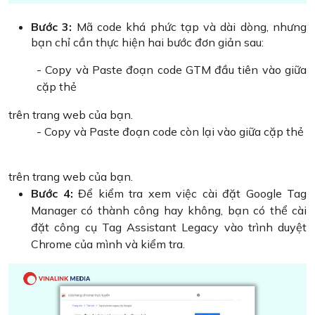
Bước 3:
Mã code khá phức tạp và dài dòng, nhưng
bạn chỉ cần thực hiện hai bước đơn giản sau:
- Copy và Paste đoạn code GTM đầu tiên vào giữa
cặp thẻ
trên trang web của bạn.
- Copy và Paste đoạn code còn lại vào giữa cặp thẻ
trên trang web của bạn.
Bước 4:
Để kiểm tra xem việc cài đặt Google Tag
Manager có thành công hay không, bạn có thể cài
đặt công cụ Tag Assistant Legacy vào trình duyệt
Chrome của mình và kiểm tra.