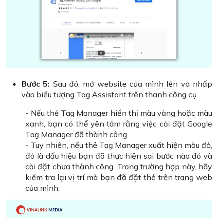
Bước 5:
Sau đó, mở website của mình lên và nhấp
vào biểu tượng Tag Assistant trên thanh công cụ.
- Nếu thẻ Tag Manager hiển thị màu vàng hoặc màu
xanh, bạn có thể yên tâm rằng việc cài đặt Google
Tag Manager đã thành công.
- Tuy nhiên, nếu thẻ Tag Manager xuất hiện màu đỏ,
đó là dấu hiệu bạn đã thực hiện sai bước nào đó và
cài đặt chưa thành công. Trong trường hợp này, hãy
kiểm tra lại vị trí mà bạn đã đặt thẻ trên trang web
của mình.