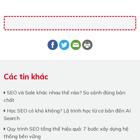
Các tin khác
SEO và Sale khác nhau thế nào? So sánh đúng bản
chất
Học SEO có khó không? Lộ trình học từ cơ bản đến AI
Search
Quy trình SEO tổng thể hiệu quả: 7 bước xây dựng hệ
thống bền vững