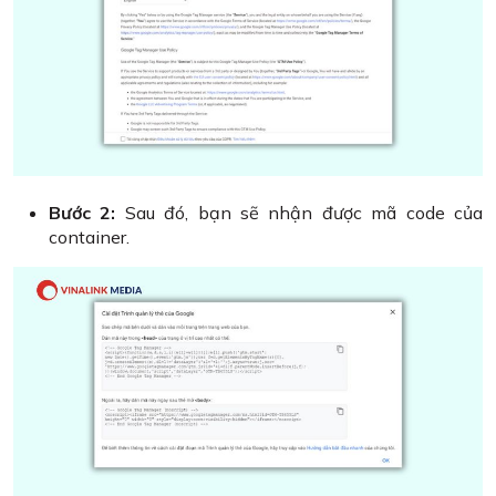
Bước 2:
Sau đó, bạn sẽ nhận được mã code của
container.