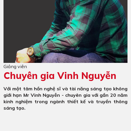
Giảng viên
Chuyên gia Vinh Nguyễn
Với một tâm hồn nghệ sĩ và tài năng sáng tạo không
giới hạn Mr Vinh Nguyễn - chuyên gia với gần 20 năm
kinh nghiệm trong ngành thiết kế và truyền thông
sáng tạo.