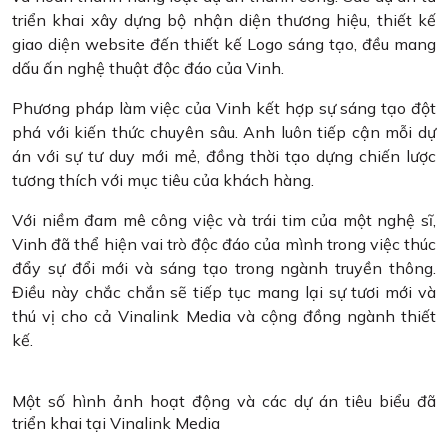
triển khai xây dựng bộ nhận diện thương hiệu, thiết kế
giao diện website đến thiết kế Logo sáng tạo, đều mang
dấu ấn nghệ thuật độc đáo của Vinh.
Phương pháp làm việc của Vinh kết hợp sự sáng tạo đột
phá với kiến thức chuyên sâu. Anh luôn tiếp cận mỗi dự
án với sự tư duy mới mẻ, đồng thời tạo dựng chiến lược
tương thích với mục tiêu của khách hàng.
Với niềm đam mê công việc và trái tim của một nghệ sĩ,
Vinh đã thể hiện vai trò độc đáo của mình trong việc thúc
đẩy sự đổi mới và sáng tạo trong ngành truyền thông.
Điều này chắc chắn sẽ tiếp tục mang lại sự tươi mới và
thú vị cho cả Vinalink Media và cộng đồng ngành thiết
kế.
Một số hình ảnh hoạt động và các dự án tiêu biểu đã
triển khai tại Vinalink Media