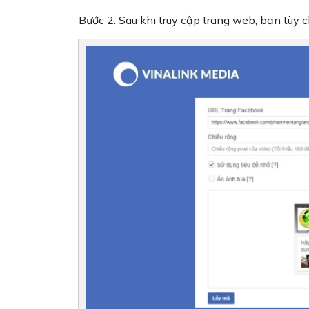
Bước 2: Sau khi truy cập trang web, bạn tùy 