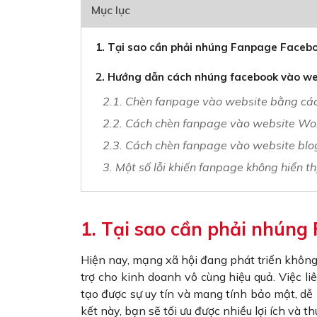
Mục lục
1. Tại sao cần phải nhúng Fanpage Faceb
2. Hướng dẫn cách nhúng facebook vào we
2.1. Chèn fanpage vào website bằng cá
2.2. Cách chèn fanpage vào website Wor
2.3. Cách chèn fanpage vào website blo
3. Một số lỗi khiến fanpage không hiển t
1. Tại sao cần phải nhúng
Hiện nay, mạng xã hội đang phát triển không
trợ cho kinh doanh vô cùng hiệu quả. Việc l
tạo được sự uy tín và mang tính bảo mật, dễ
kết này, bạn sẽ tối ưu được nhiều lợi ích và