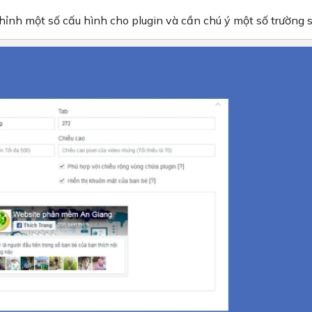
chỉnh một số cấu hình cho plugin và cần chú ý một số trường s