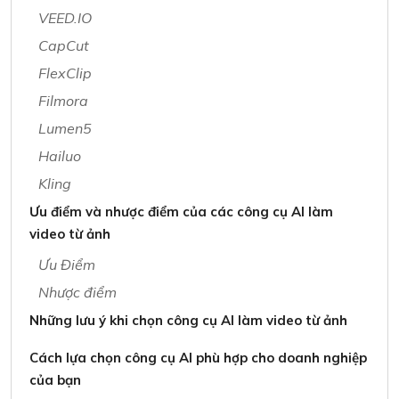
VEED.IO
CapCut
FlexClip
Filmora
Lumen5
Hailuo
Kling
Ưu điểm và nhược điểm của các công cụ AI làm
video từ ảnh
Ưu Điểm
Nhược điểm
Những lưu ý khi chọn công cụ AI làm video từ ảnh
Cách lựa chọn công cụ AI phù hợp cho doanh nghiệp
của bạn