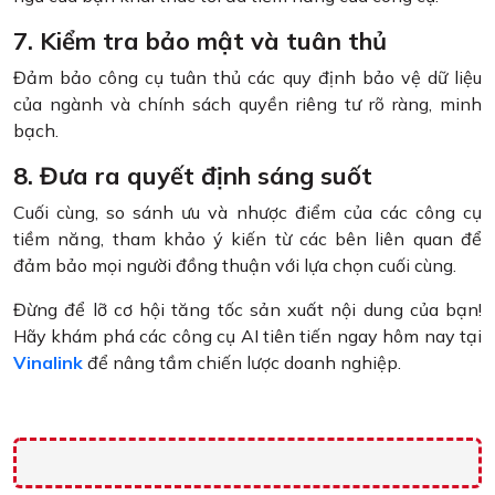
7. Kiểm tra bảo mật và tuân thủ
Đảm bảo công cụ tuân thủ các quy định bảo vệ dữ liệu
của ngành và chính sách quyền riêng tư rõ ràng, minh
bạch.
8. Đưa ra quyết định sáng suốt
Cuối cùng, so sánh ưu và nhược điểm của các công cụ
tiềm năng, tham khảo ý kiến từ các bên liên quan để
đảm bảo mọi người đồng thuận với lựa chọn cuối cùng.
Đừng để lỡ cơ hội tăng tốc sản xuất nội dung của bạn!
Hãy khám phá các công cụ AI tiên tiến ngay hôm nay tại
Vinalink
để nâng tầm chiến lược doanh nghiệp.